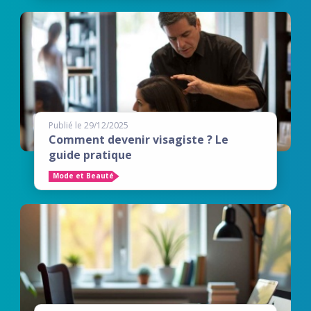
Publié le 29/12/2025
Comment devenir visagiste ? Le
guide pratique
Mode et Beauté