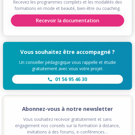
Recevez les programmes complets et les modalités des
formations en mode et beauté, bien-être ou coaching.
Recevoir la documentation
Vous souhaitez être accompagné ?
Un conseiller pédagogique vous rappelle et étudie
gratuitement avec vous votre projet.
01 56 95 46 30
Abonnez-vous à notre newsletter
Vous souhaitez recevoir gratuitement et sans
engagement nos conseils sur la formation à distance,
invitations à des forums, e-conférences…