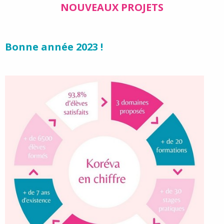
NOUVEAUX PROJETS
Bonne année 2023 !