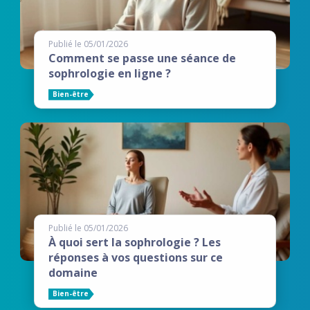
Publié le 05/01/2026
Comment se passe une séance de
sophrologie en ligne ?
Bien-être
Publié le 05/01/2026
À quoi sert la sophrologie ? Les
réponses à vos questions sur ce
domaine
Bien-être