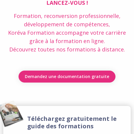
LANCEZ-VOUS !
Formation, reconversion professionnelle,
développement de compétences,
Koréva Formation accompagne votre carrière
grâce à la formation en ligne.
Découvrez toutes nos formations à distance.
Demandez une documentation gratuite
Téléchargez gratuitement le
guide des formations