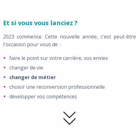
Et si vous vous lanciez ?
2023 commence. Cette nouvelle année, c'est peut-être
l'occasion pour vous de :
faire le point sur votre carrière, vos envies
changer de vie
changer de métier
choisir une reconversion professionnelle
développer vos compétences