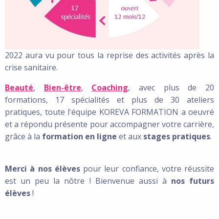
2022 aura vu pour tous la reprise des activités après la
crise sanitaire.
Beauté
,
Bien-être
,
Coaching
, avec plus de 20
formations, 17 spécialités et plus de 30 ateliers
pratiques, toute l'équipe KOREVA FORMATION a oeuvré
et a répondu présente pour accompagner votre carrière,
grâce à la
formation en ligne
et aux
stages pratiques
.
Merci à nos élèves
pour leur confiance, votre réussite
est un peu la nôtre ! Bienvenue aussi à
nos futurs
élèves
!