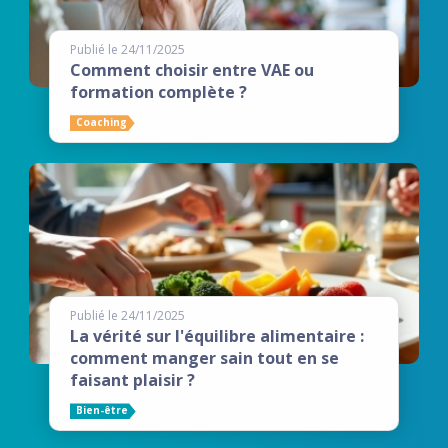
Publié le 24/11/2025
Comment choisir entre VAE ou
formation complète ?
Coaching
Publié le 24/11/2025
La vérité sur l'équilibre alimentaire :
comment manger sain tout en se
faisant plaisir ?
Bien-être