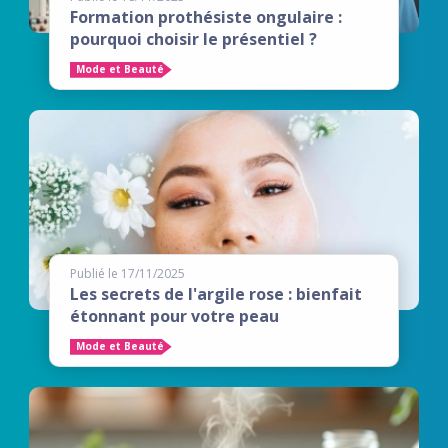
Formation prothésiste ongulaire :
pourquoi choisir le présentiel ?
Mode et Beauté
Publié le 17/11/2025
Les secrets de l'argile rose : bienfait
étonnant pour votre peau
Mode et Beauté