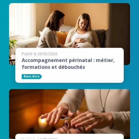
Publié le 26/05/2026
Accompagnement périnatal : métier,
formations et débouchés
Bien-être