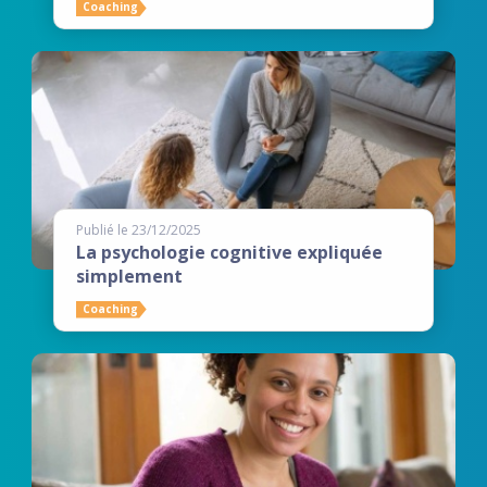
Coaching
Publié le 23/12/2025
La psychologie cognitive expliquée
simplement
Coaching