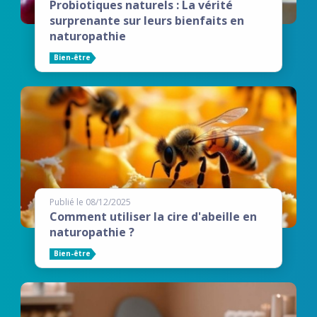
Probiotiques naturels : La vérité
surprenante sur leurs bienfaits en
naturopathie
Bien-être
Publié le 08/12/2025
Comment utiliser la cire d'abeille en
naturopathie ?
Bien-être