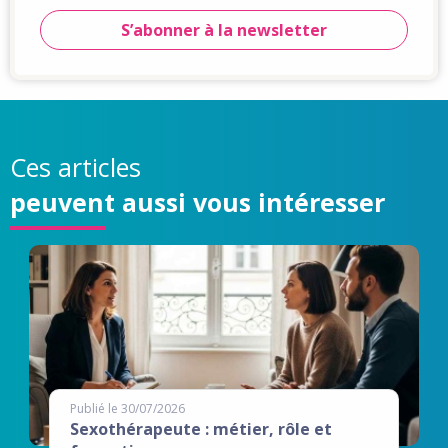
S’abonner à la newsletter
Ces articles
peuvent aussi vous intéresser
Publié le 30/07/2026
Sexothérapeute : métier, rôle et