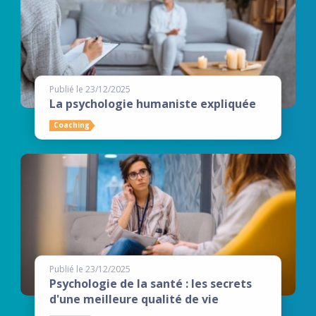
Publié le 23/12/2025
La psychologie humaniste expliquée
Coaching
Publié le 23/12/2025
Psychologie de la santé : les secrets
d'une meilleure qualité de vie