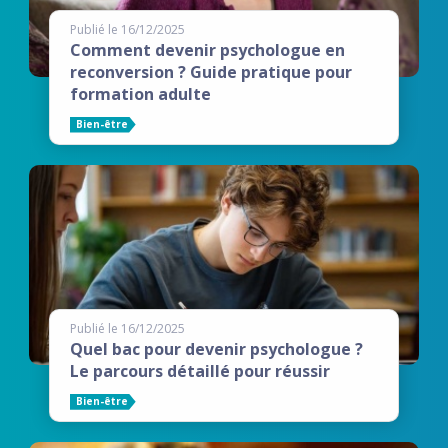
Publié le 16/12/2025
Comment devenir psychologue en
reconversion ? Guide pratique pour
formation adulte
Bien-être
Publié le 16/12/2025
Quel bac pour devenir psychologue ?
Le parcours détaillé pour réussir
Bien-être