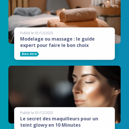
Publié le 01/12/2025
Modelage ou massage : le guide
expert pour faire le bon choix
Bien-être
Publié le 01/12/2025
Le secret des maquilleurs pour un
teint glowy en 10 Minutes