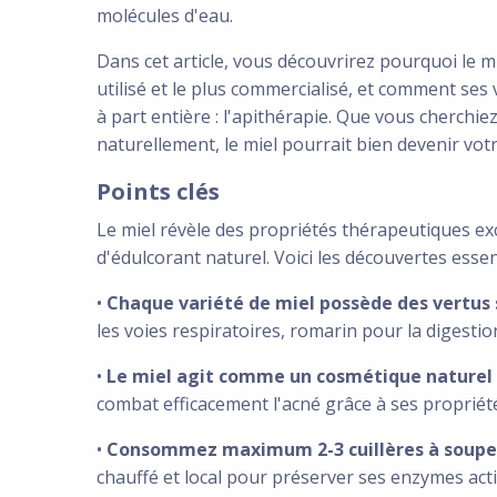
molécules d'eau.
Dans cet article, vous découvrirez pourquoi le m
utilisé et le plus commercialisé, et comment se
à part entière : l'apithérapie. Que vous cherchi
naturellement, le miel pourrait bien devenir votre
Points clés
Le miel révèle des propriétés thérapeutiques ex
d'édulcorant naturel. Voici les découvertes essent
•
Chaque variété de miel possède des vertus 
les voies respiratoires, romarin pour la digestio
•
Le miel agit comme un cosmétique naturel
combat efficacement l'acné grâce à ses propriét
•
Consommez maximum 2-3 cuillères à soupe 
chauffé et local pour préserver ses enzymes act