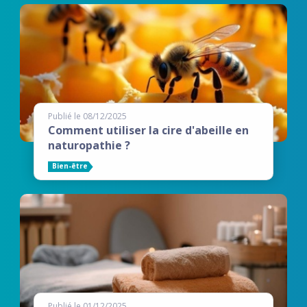
Publié le 08/12/2025
Comment utiliser la cire d'abeille en
naturopathie ?
Bien-être
Publié le 01/12/2025