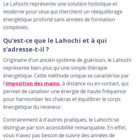
Le Lahochi représente une solution holistique et
moderne pour ceux qui cherchent un rééquilibrage
énergétique profond sans années de formation
complexes.
Qu’est-ce que le Lahochi et à qui
s’adresse-t-il ?
Originaire d'un ancien système de guérison, le Lahochi
représente bien plus qu'une simple thérapie
énergétique. Cette méthode unique se caractérise par
l'
imposition des mains,
à distance ou en contact, qui
permet de canaliser une énergie de haute fréquence
pour harmoniser les chakras et équilibrer le corps
énergétique du receveur.
Contrairement à d'autres pratiques, le Lahochi se
distingue par son accessibilité remarquable. En effet,
vous n'avez pas besoin de suivre des années de