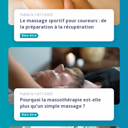
Publié le 10/11/2025
Le massage sportif pour coureurs : de
la préparation à la récupération
Bien-être
Publié le 10/11/2025
Pourquoi la massothérapie est-elle
plus qu'un simple massage ?
Bien-être