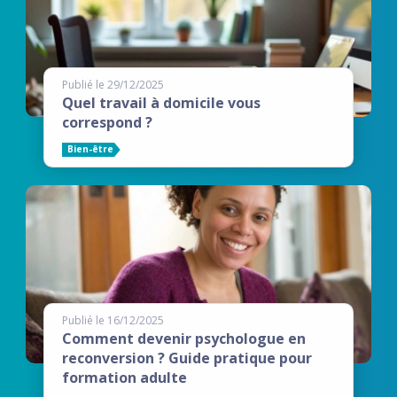
Publié le 29/12/2025
Quel travail à domicile vous
correspond ?
Bien-être
Publié le 16/12/2025
Comment devenir psychologue en
reconversion ? Guide pratique pour
formation adulte