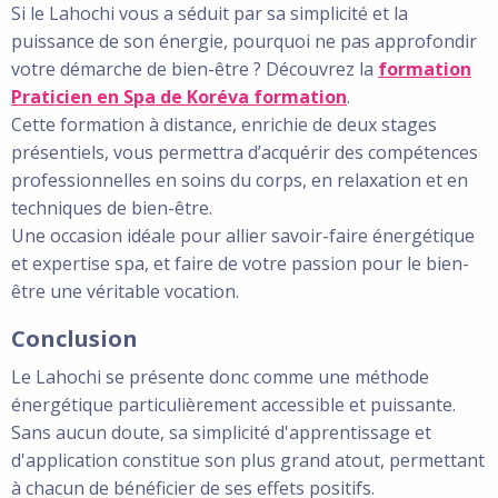
Si le Lahochi vous a séduit par sa simplicité et la
puissance de son énergie, pourquoi ne pas approfondir
votre démarche de bien-être ? Découvrez la
formation
Praticien en Spa de Koréva formation
.
Cette formation à distance, enrichie de deux stages
présentiels, vous permettra d’acquérir des compétences
professionnelles en soins du corps, en relaxation et en
techniques de bien-être.
Une occasion idéale pour allier savoir-faire énergétique
et expertise spa, et faire de votre passion pour le bien-
être une véritable vocation.
Conclusion
Le Lahochi se présente donc comme une méthode
énergétique particulièrement accessible et puissante.
Sans aucun doute, sa simplicité d'apprentissage et
d'application constitue son plus grand atout, permettant
à chacun de bénéficier de ses effets positifs.