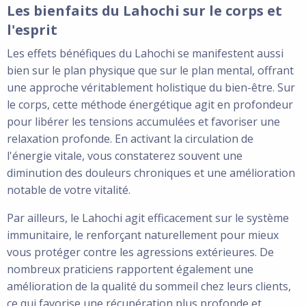
Les bienfaits du Lahochi sur le corps et
l'esprit
Les effets bénéfiques du Lahochi se manifestent aussi
bien sur le plan physique que sur le plan mental, offrant
une approche véritablement holistique du bien-être. Sur
le corps, cette méthode énergétique agit en profondeur
pour libérer les tensions accumulées et favoriser une
relaxation profonde. En activant la circulation de
l'énergie vitale, vous constaterez souvent une
diminution des douleurs chroniques et une amélioration
notable de votre vitalité.
Par ailleurs, le Lahochi agit efficacement sur le système
immunitaire, le renforçant naturellement pour mieux
vous protéger contre les agressions extérieures. De
nombreux praticiens rapportent également une
amélioration de la qualité du sommeil chez leurs clients,
ce qui favorise une récupération plus profonde et