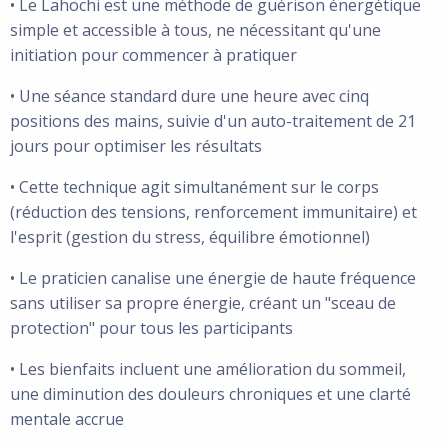
• Le Lahochi est une méthode de guérison énergétique
simple et accessible à tous, ne nécessitant qu'une
initiation pour commencer à pratiquer
• Une séance standard dure une heure avec cinq
positions des mains, suivie d'un auto-traitement de 21
jours pour optimiser les résultats
• Cette technique agit simultanément sur le corps
(réduction des tensions, renforcement immunitaire) et
l'esprit (gestion du stress, équilibre émotionnel)
• Le praticien canalise une énergie de haute fréquence
sans utiliser sa propre énergie, créant un "sceau de
protection" pour tous les participants
• Les bienfaits incluent une amélioration du sommeil,
une diminution des douleurs chroniques et une clarté
mentale accrue