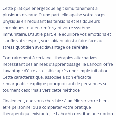
Cette pratique énergétique agit simultanément à
plusieurs niveaux. D'une part, elle apaise votre corps
physique en réduisant les tensions et les douleurs
chroniques tout en renforçant votre système
immunitaire. D'autre part, elle équilibre vos émotions et
clarifie votre esprit, vous aidant ainsi à faire face au
stress quotidien avec davantage de sérénité.
Contrairement à certaines thérapies alternatives
nécessitant des années d'apprentissage, le Lahochi offre
l'avantage d'être accessible après une simple initiation.
Cette caractéristique, associée à son efficacité
remarquable, explique pourquoi tant de personnes se
tournent désormais vers cette méthode.
Finalement, que vous cherchiez à améliorer votre bien-
être personnel ou à compléter votre pratique
thérapeutique existante, le Lahochi constitue une option