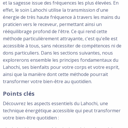
et la sagesse issue des fréquences les plus élevées. En
effet, le soin Lahochi utilise la transmission d'une
énergie de très haute fréquence à travers les mains du
praticien vers le receveur, permettant ainsi un
rééquilibrage profond de l'être. Ce qui rend cette
méthode particulièrement attrayante, c'est qu'elle est
accessible à tous, sans nécessiter de compétences ni de
dons particuliers. Dans les sections suivantes, nous
explorerons ensemble les principes fondamentaux du
Lahochi, ses bienfaits pour votre corps et votre esprit,
ainsi que la manière dont cette méthode pourrait
transformer votre bien-être au quotidien.
Points clés
Découvrez les aspects essentiels du Lahochi, une
technique énergétique accessible qui peut transformer
votre bien-être quotidien :