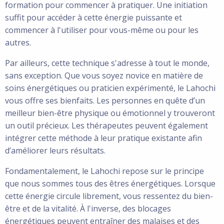
formation pour commencer à pratiquer. Une initiation
suffit pour accéder à cette énergie puissante et
commencer à l'utiliser pour vous-même ou pour les
autres.
Par ailleurs, cette technique s'adresse à tout le monde,
sans exception. Que vous soyez novice en matière de
soins énergétiques ou praticien expérimenté, le Lahochi
vous offre ses bienfaits. Les personnes en quête d’un
meilleur bien-être physique ou émotionnel y trouveront
un outil précieux. Les thérapeutes peuvent également
intégrer cette méthode à leur pratique existante afin
d’améliorer leurs résultats.
Fondamentalement, le Lahochi repose sur le principe
que nous sommes tous des êtres énergétiques. Lorsque
cette énergie circule librement, vous ressentez du bien-
être et de la vitalité. À l'inverse, des blocages
énergétiques peuvent entraîner des malaises et des