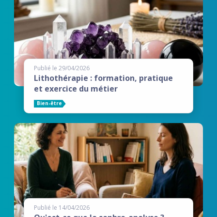
Publié le 29/04/2026
Lithothérapie : formation, pratique
et exercice du métier
Bien-être
Publié le 14/04/2026