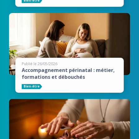
Bien-être
Publié le 26/05/2026
Accompagnement périnatal : métier,
formations et débouchés
Bien-être