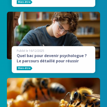
Bien-être
Publié le 16/12/2025
Quel bac pour devenir psychologue ?
Le parcours détaillé pour réussir
Bien-être