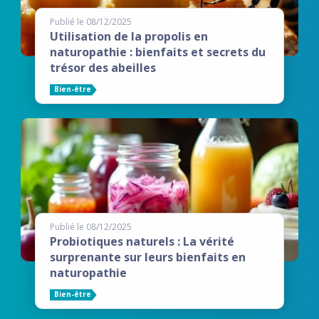
Publié le 08/12/2025
Utilisation de la propolis en
naturopathie : bienfaits et secrets du
trésor des abeilles
Bien-être
Publié le 08/12/2025
Probiotiques naturels : La vérité
surprenante sur leurs bienfaits en
naturopathie
Bien-être