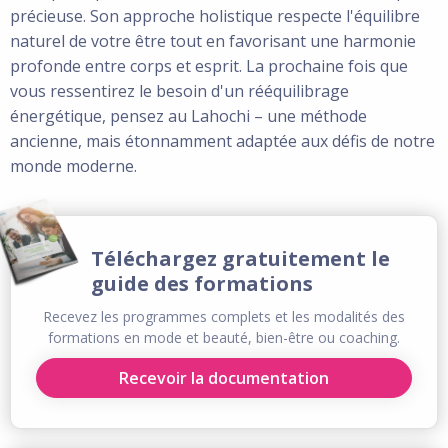
précieuse. Son approche holistique respecte l'équilibre
naturel de votre être tout en favorisant une harmonie
profonde entre corps et esprit. La prochaine fois que
vous ressentirez le besoin d'un rééquilibrage
énergétique, pensez au Lahochi – une méthode
ancienne, mais étonnamment adaptée aux défis de notre
monde moderne.
Téléchargez gratuitement le
guide des formations
Recevez les programmes complets et les modalités des
formations en mode et beauté, bien-être ou coaching.
Recevoir la documentation