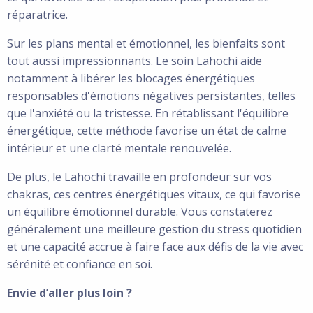
réparatrice.
Sur les plans mental et émotionnel, les bienfaits sont
tout aussi impressionnants. Le soin Lahochi aide
notamment à libérer les blocages énergétiques
responsables d'émotions négatives persistantes, telles
que l'anxiété ou la tristesse. En rétablissant l'équilibre
énergétique, cette méthode favorise un état de calme
intérieur et une clarté mentale renouvelée.
De plus, le Lahochi travaille en profondeur sur vos
chakras, ces centres énergétiques vitaux, ce qui favorise
un équilibre émotionnel durable. Vous constaterez
généralement une meilleure gestion du stress quotidien
et une capacité accrue à faire face aux défis de la vie avec
sérénité et confiance en soi.
Envie d’aller plus loin ?