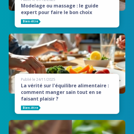
Modelage ou massage : le guide
expert pour faire le bon choix
Bien-être
Publié le 24/11/2025
La vérité sur l'équilibre alimentaire :
comment manger sain tout en se
faisant plaisir ?
Bien-être