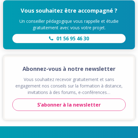
Vous souhaitez être accompagné ?
Un conseiller pédagogique vous rappelle et étudie
gratuitement avec vous votre projet.
01 56 95 46 30
Abonnez-vous à notre newsletter
Vous souhaitez recevoir gratuitement et sans
engagement nos conseils sur la formation à distance,
invitations à des forums, e-conférences…
S’abonner à la newsletter