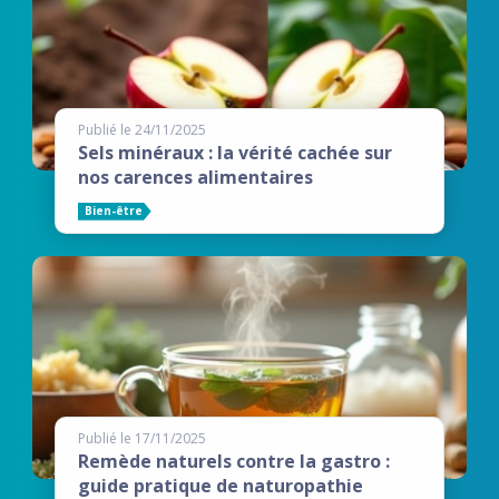
Publié le 24/11/2025
Sels minéraux : la vérité cachée sur
nos carences alimentaires
Bien-être
Publié le 17/11/2025
Remède naturels contre la gastro :
guide pratique de naturopathie