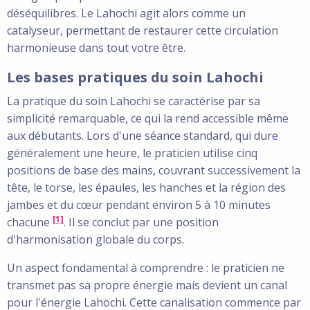
déséquilibres. Le Lahochi agit alors comme un
catalyseur, permettant de restaurer cette circulation
harmonieuse dans tout votre être.
Les bases pratiques du soin Lahochi
La pratique du soin Lahochi se caractérise par sa
simplicité remarquable, ce qui la rend accessible même
aux débutants. Lors d'une séance standard, qui dure
généralement une heure, le praticien utilise cinq
positions de base des mains, couvrant successivement la
tête, le torse, les épaules, les hanches et la région des
jambes et du cœur pendant environ 5 à 10 minutes
[1]
chacune
. Il se conclut par une position
d'harmonisation globale du corps.
Un aspect fondamental à comprendre : le praticien ne
transmet pas sa propre énergie mais devient un canal
pour l'énergie Lahochi. Cette canalisation commence par