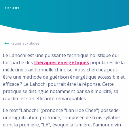
Bien-être
Retour aux aticles
Le Lahochi est une puissante technique holistique qui
fait partie des
thérapies énergétiques
populaires de la
médecine traditionnelle chinoise. Vous cherchez peut-
être une méthode de guérison énergétique accessible et
efficace ? Le Lahochi pourrait être la réponse. Cette
pratique se distingue notamment par sa simplicité, sa
rapidité et son efficacité remarquables.
Le mot "Lahochi" (prononcé "Lah Hoe Chee") possède
une signification profonde, composée de trois syllabes
dont la première, "LA", évoque la lumière, l'amour divin