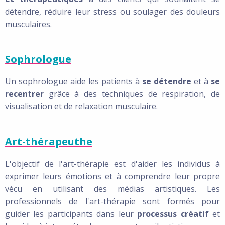
détendre, réduire leur stress ou soulager des douleurs
musculaires.
Sophrologue
Un sophrologue aide les patients à
se détendre
et à
se
recentrer
grâce à des techniques de respiration, de
visualisation et de relaxation musculaire.
Art-thérapeuthe
L'objectif de l'art-thérapie est d'aider les individus à
exprimer leurs émotions et à comprendre leur propre
vécu en utilisant des médias artistiques. Les
professionnels de l'art-thérapie sont formés pour
guider les participants dans leur
processus créatif
et