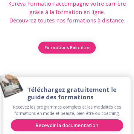
Koréva Formation accompagne votre carrière
grâce à la formation en ligne.
Découvrez toutes nos formations à distance.
Formations Bien-être
Téléchargez gratuitement le
guide des formations
Recevez les programmes complets et les modalités des
formations en mode et beauté, bien-être ou coaching.
Recevoir la documentation