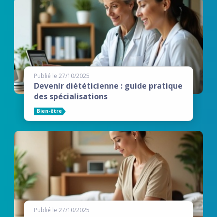
Publié le 27/10/2025
Devenir diététicienne : guide pratique
des spécialisations
Bien-être
Publié le 27/10/2025