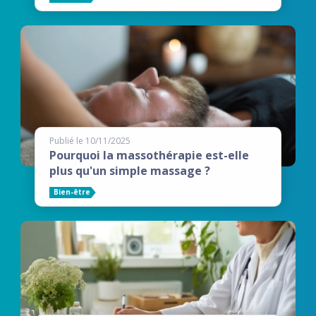
Publié le 10/11/2025
Pourquoi la massothérapie est-elle
plus qu'un simple massage ?
Bien-être