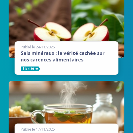
Publié le 24/11/2025
Sels minéraux : la vérité cachée sur
nos carences alimentaires
Bien-être
Publié le 17/11/2025