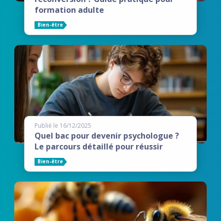
formation adulte
Bien-être
Publié le 16/12/2025
Quel bac pour devenir psychologue ?
Le parcours détaillé pour réussir
Bien-être