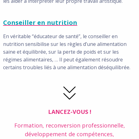
les aider à interpréter leur propre travail artistique.
Conseiller en nutrition
En véritable “éducateur de santé”, le conseiller en
nutrition sensibilise sur les règles d’une alimentation
saine et équilibrée, sur la perte de poids et sur les
régimes alimentaires, … Il peut également résoudre
certains troubles liés à une alimentation déséquilibrée.
LANCEZ-VOUS !
Formation, reconversion professionnelle,
développement de compétences,