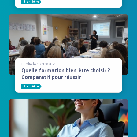
Bien-être
Publié le 13/10/2025
Quelle formation bien-être choisir ?
Comparatif pour réussir
Bien-être