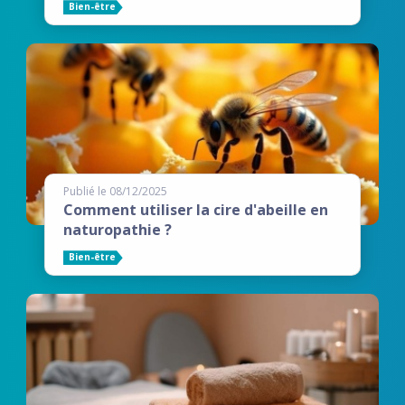
Bien-être
Publié le 08/12/2025
Comment utiliser la cire d'abeille en
naturopathie ?
Bien-être