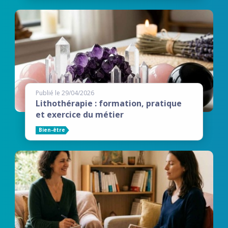
Publié le 29/04/2026
Lithothérapie : formation, pratique
et exercice du métier
Bien-être