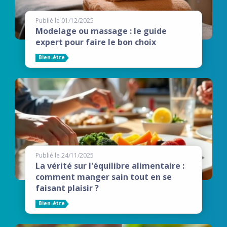
Publié le 01/12/2025
Modelage ou massage : le guide
expert pour faire le bon choix
Bien-être
Publié le 24/11/2025
La vérité sur l'équilibre alimentaire :
comment manger sain tout en se
faisant plaisir ?
Bien-être