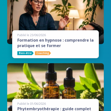
Publié le 23/06/2026
Formation en hypnose : comprendre la
pratique et se former
Bien-être
Coaching
Publié le 01/06/2026
Phytembryothérapie : guide complet