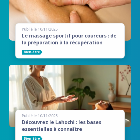
Publié le 10/11/2025
Le massage sportif pour coureurs : de
la préparation à la récupération
Bien-être
Publié le 10/11/2025
Découvrez le Lahochi : les bases
essentielles à connaître
Bien-être