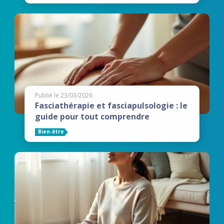
Publié le 23/03/2026
Fasciathérapie et fasciapulsologie : le
guide pour tout comprendre
Bien-être