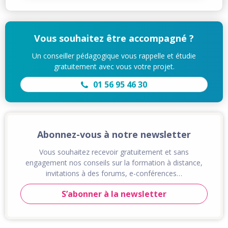
Vous souhaitez être accompagné ?
Un conseiller pédagogique vous rappelle et étudie
gratuitement avec vous votre projet.
01 56 95 46 30
Abonnez-vous à notre newsletter
Vous souhaitez recevoir gratuitement et sans
engagement nos conseils sur la formation à distance,
invitations à des forums, e-conférences…
S’abonner à la newsletter