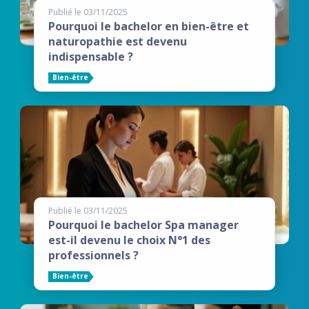
Publié le 03/11/2025
Pourquoi le bachelor en bien-être et
naturopathie est devenu
indispensable ?
Bien-être
Publié le 03/11/2025
Pourquoi le bachelor Spa manager
est-il devenu le choix N°1 des
professionnels ?
Bien-être