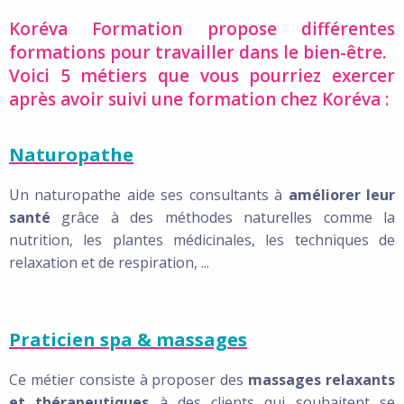
Koréva Formation propose différentes
formations pour travailler dans le bien-être.
Voici 5 métiers que vous pourriez exercer
après avoir suivi une formation chez Koréva :
Naturopathe
Un naturopathe aide ses consultants à
améliorer leur
santé
grâce à des méthodes naturelles comme la
nutrition, les plantes médicinales, les techniques de
relaxation et de respiration, ...
Praticien spa & massages
Ce métier consiste à proposer des
massages relaxants
et thérapeutiques
à des clients qui souhaitent se