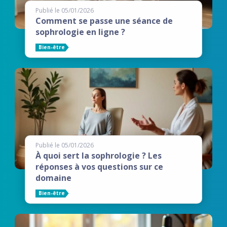
Publié le 05/01/2026
Comment se passe une séance de
sophrologie en ligne ?
Bien-être
Publié le 05/01/2026
À quoi sert la sophrologie ? Les
réponses à vos questions sur ce
domaine
Bien-être