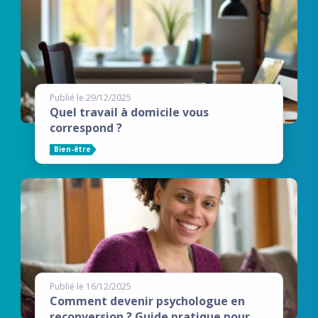
Publié le 29/12/2025
Quel travail à domicile vous
correspond ?
Bien-être
Publié le 16/12/2025
Comment devenir psychologue en
reconversion ? Guide pratique pour