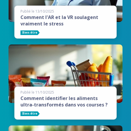
Publié le 13/10/2025
Comment l'AR et la VR soulagent
vraiment le stress
Bien-être
Publié le 11/10/2025
Comment identifier les aliments
ultra-transformés dans vos courses ?
Bien-être