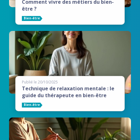
Comment vivre des métiers du bien-
être ?
Bien-être
Publié le 20/10/2025
Technique de relaxation mentale : le
guide du thérapeute en bien-être
Bien-être