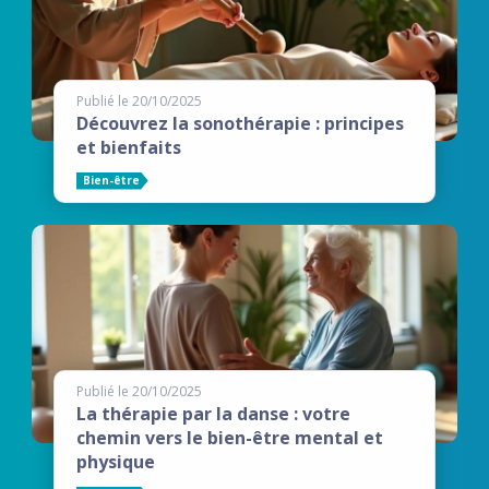
Publié le 20/10/2025
Découvrez la sonothérapie : principes
et bienfaits
Bien-être
Publié le 20/10/2025
La thérapie par la danse : votre
chemin vers le bien-être mental et
physique