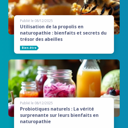
Publié le 08/12/2025
Utilisation de la propolis en
naturopathie : bienfaits et secrets du
trésor des abeilles
Bien-être
Publié le 08/12/2025
Probiotiques naturels : La vérité
surprenante sur leurs bienfaits en
naturopathie