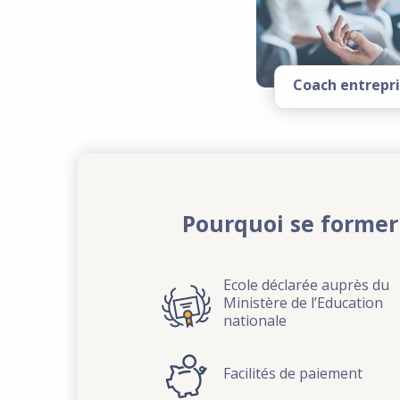
Coach entrepr
Pourquoi se former
Ecole déclarée auprès du
Ministère de l’Education
nationale
Facilités de paiement