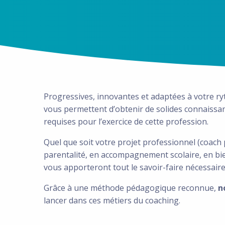
Progressives, innovantes et adaptées à votre r
vous permettent d’obtenir de solides connaissan
requises pour l’exercice de cette profession.
Quel que soit votre projet professionnel (coach 
parentalité, en accompagnement scolaire, en bie
vous apporteront tout le savoir-faire nécessaire
Grâce à une méthode pédagogique reconnue,
n
lancer dans ces métiers du coaching.