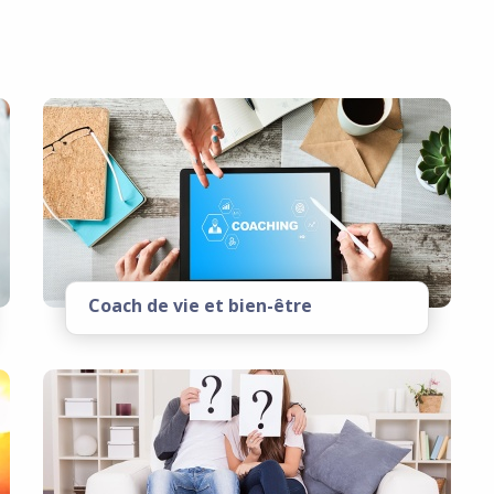
Coach de vie et bien-être