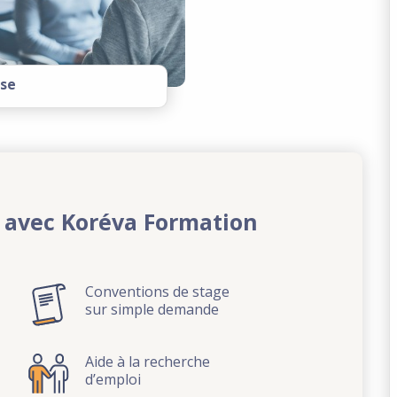
ise
 avec Koréva Formation
Conventions de stage
sur simple demande
Aide à la recherche
d’emploi