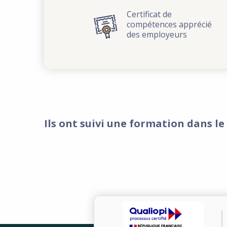
Certificat de
compétences apprécié
des employeurs
Ils ont suivi une formation dans l