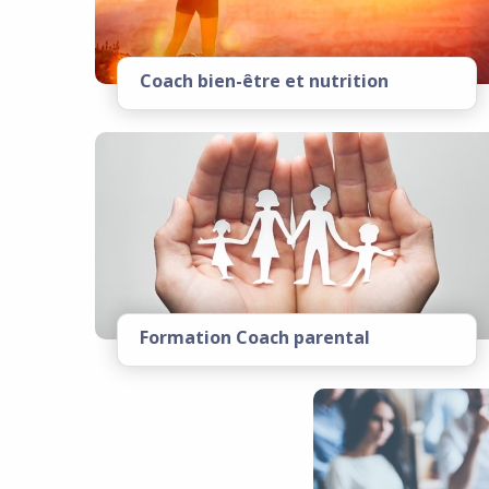
Coach bien-être et nutrition
Formation Coach parental