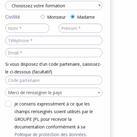
Civilité
Monsieur
Madame
Si vous disposez d'un code partenaire, saisissez-
le ci-dessous (facultatif)
Merci de renseigner le pays
Je consens expressément à ce que les
champs renseignés soient utilisés par le
GROUPE JPL pour recevoir la
documentation conformément à sa
Politique de protection des données
.