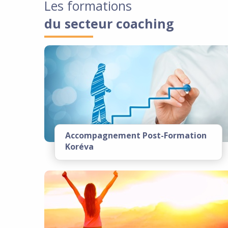
Les formations
du secteur coaching
Accompagnement Post-Formation
Koréva