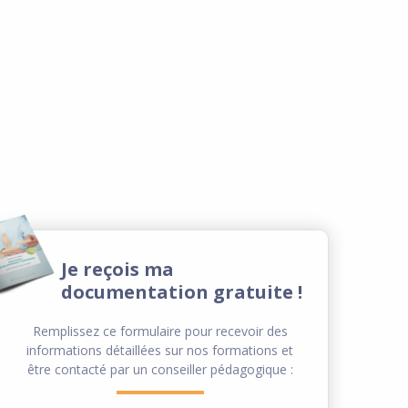
Je reçois ma
documentation gratuite !
Remplissez ce formulaire pour recevoir des
informations détaillées sur nos formations et
être contacté par un conseiller pédagogique :