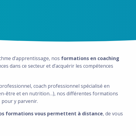
ythme d’apprentissage, nos
formations en coaching
ces dans ce secteur et d’acquérir les compétences
professionnel, coach professionnel spécialisé en
n-être et en nutrition…), nos différentes formations
 pour y parvenir.
os formations vous permettent à distance
, de vous