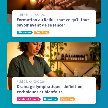
Publié le 11/05/2026
Formation au Reiki : tout ce qu'il faut
savoir avant de se lancer
Bien-être
Coaching
Publié le 04/05/2026
Drainage lymphatique : définition,
techniques et bienfaits
Mode et Beauté
Bien-être
Coaching