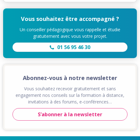
Vous souhaitez être accompagné ?
Un conseiller pédagogique vous rappelle et étudie
gratuitement avec vous votre projet.
01 56 95 46 30
Abonnez-vous à notre newsletter
Vous souhaitez recevoir gratuitement et sans
engagement nos conseils sur la formation à distance,
invitations à des forums, e-conférences…
S’abonner à la newsletter