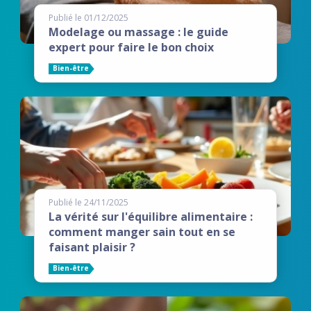
Publié le 01/12/2025
Modelage ou massage : le guide
expert pour faire le bon choix
Bien-être
Publié le 24/11/2025
La vérité sur l'équilibre alimentaire :
comment manger sain tout en se
faisant plaisir ?
Bien-être