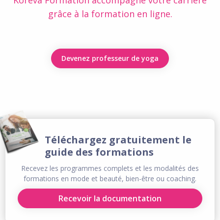
Koréva Formation accompagne votre carrière
grâce à la formation en ligne.
Devenez professeur de yoga
Téléchargez gratuitement le
guide des formations
Recevez les programmes complets et les modalités des
formations en mode et beauté, bien-être ou coaching.
Recevoir la documentation