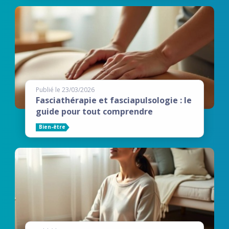
Publié le 23/03/2026
Fasciathérapie et fasciapulsologie : le
guide pour tout comprendre
Bien-être