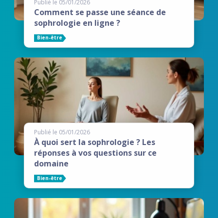
Publié le 05/01/2026
Comment se passe une séance de
sophrologie en ligne ?
Bien-être
Publié le 05/01/2026
À quoi sert la sophrologie ? Les
réponses à vos questions sur ce
domaine
Bien-être