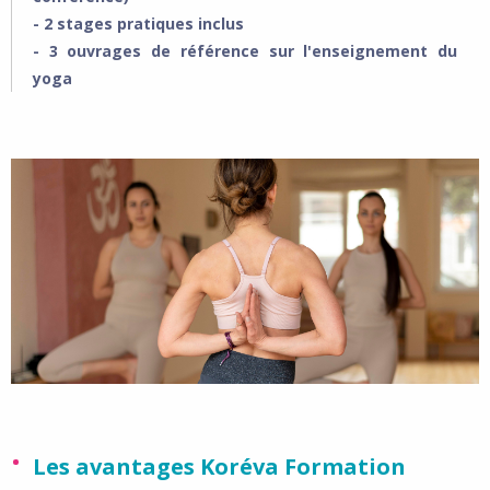
- 2 stages pratiques inclus
- 3 ouvrages de référence sur l'enseignement du
yoga
Les avantages Koréva Formation