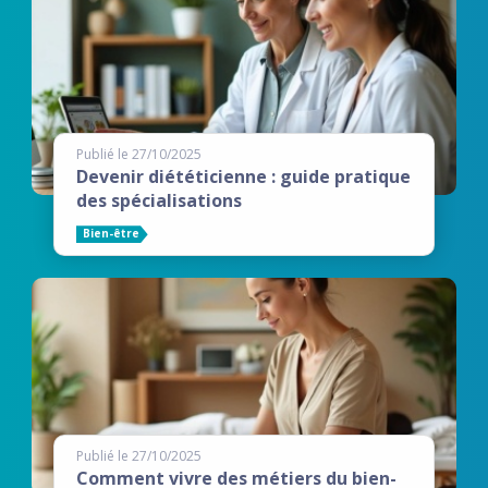
Publié le 27/10/2025
Devenir diététicienne : guide pratique
des spécialisations
Bien-être
Publié le 27/10/2025
Comment vivre des métiers du bien-