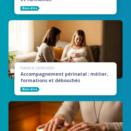
Bien-être
Publié le 26/05/2026
Accompagnement périnatal : métier,
formations et débouchés
Bien-être