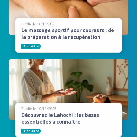
Publié le 10/11/2025
Le massage sportif pour coureurs : de
la préparation à la récupération
Bien-être
Publié le 10/11/2025
Découvrez le Lahochi : les bases
essentielles à connaître
Bien-être