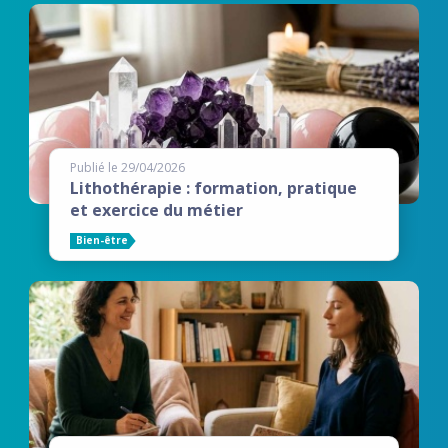
Publié le 29/04/2026
Lithothérapie : formation, pratique
et exercice du métier
Bien-être