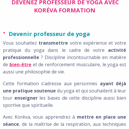
DEVENEZ PROFESSEUR DE YOGA AVEC
KORÉVA FORMATION
Devenir professeur de yoga
Vous souhaitez
transmettre
votre expérience et votre
pratique du yoga dans le cadre de votre
activité
professionnelle
? Discipline incontournable en matière
de
bien-être
et de renforcement musculaire, le yoga est
aussi une philosophie de vie.
Cette formation s’adresse aux personnes
ayant déjà
une pratique soutenue
du yoga et qui souhaitent à leur
tour
enseigner
les bases de cette discipline aussi bien
sportive que spirituelle.
Avec Koréva, vous apprendrez à
mettre en place une
séance
, de la maîtrise de la respiration, aux techniques