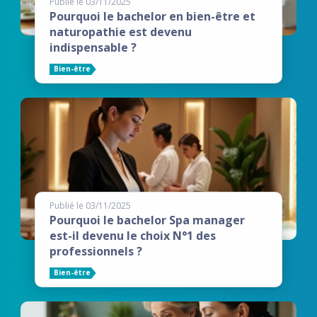
Publié le 03/11/2025
Pourquoi le bachelor en bien-être et
naturopathie est devenu
indispensable ?
Bien-être
Publié le 03/11/2025
Pourquoi le bachelor Spa manager
est-il devenu le choix N°1 des
professionnels ?
Bien-être