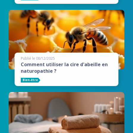
Publié le 08/12/2025
Comment utiliser la cire d'abeille en
naturopathie ?
Bien-être