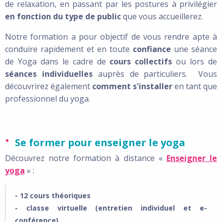
de relaxation, en passant par les postures à privilégier
en fonction du type de public
que vous accueillerez.
Notre formation a pour objectif de vous rendre apte à
conduire rapidement et en toute
confiance
une séance
de Yoga dans le cadre de
cours collectifs
ou lors de
séances individuelles
auprès de particuliers. Vous
découvrirez également
comment s'installer
en tant que
professionnel du yoga.
Se former pour enseigner le yoga
Découvrez notre formation à distance «
Enseigner le
yoga
» :
- 12 cours théoriques
- classe virtuelle (entretien individuel et e-
conférence)