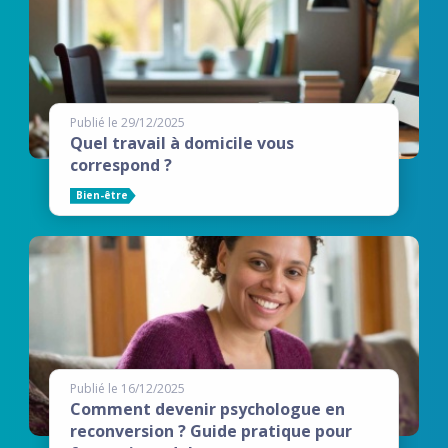
Publié le 29/12/2025
Quel travail à domicile vous
correspond ?
Bien-être
Publié le 16/12/2025
Comment devenir psychologue en
reconversion ? Guide pratique pour