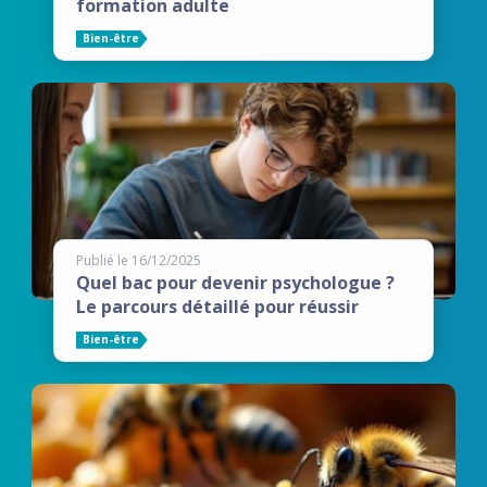
formation adulte
Bien-être
Publié le 16/12/2025
Quel bac pour devenir psychologue ?
Le parcours détaillé pour réussir
Bien-être