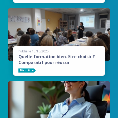
Publié le 13/10/2025
Quelle formation bien-être choisir ?
Comparatif pour réussir
Bien-être