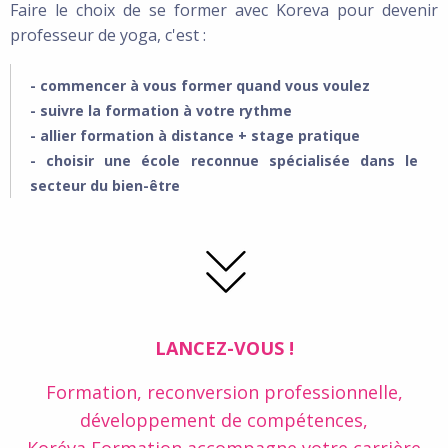
Faire le choix de se former avec Koreva pour devenir
professeur de yoga, c'est :
- commencer à vous former quand vous voulez
- suivre la formation à votre rythme
- allier formation à distance + stage pratique
- choisir une école reconnue spécialisée dans le
secteur du bien-être
LANCEZ-VOUS !
Formation, reconversion professionnelle,
développement de compétences,