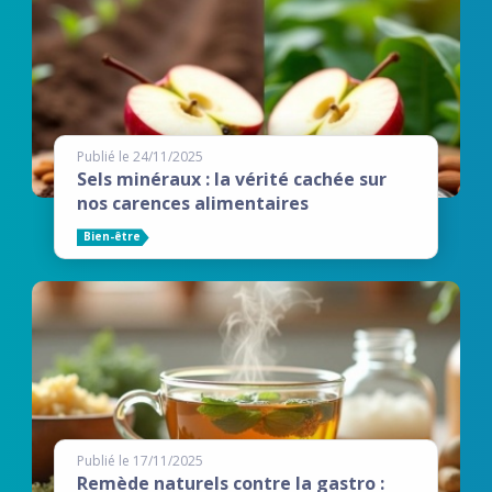
Publié le 24/11/2025
Sels minéraux : la vérité cachée sur
nos carences alimentaires
Bien-être
Publié le 17/11/2025
Remède naturels contre la gastro :