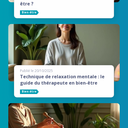
être ?
Bien-être
Publié le 20/10/2025
Technique de relaxation mentale : le
guide du thérapeute en bien-être
Bien-être