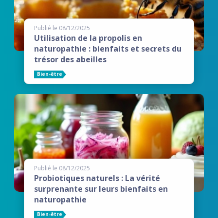
Publié le 08/12/2025
Utilisation de la propolis en
naturopathie : bienfaits et secrets du
trésor des abeilles
Bien-être
Publié le 08/12/2025
Probiotiques naturels : La vérité
surprenante sur leurs bienfaits en
naturopathie
Bien-être