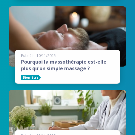
Publié le 10/11/2025
Pourquoi la massothérapie est-elle
plus qu'un simple massage ?
Bien-être