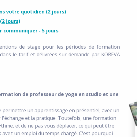
ns votre quotidien (2 jours)
(2 jours)
ur communiquer - 5 jours
entions de stage pour les périodes de formation
 dans le tarif et délivrées sur demande par KOREVA
formation de professeur de yoga en studio et une
e permettre un apprentissage en présentiel, avec un
r l'échange et la pratique. Toutefois, une formation
thme, et de ne pas vous déplacer, ce qui peut être
us avez un emploi du temps chargé. C'est pourquoi