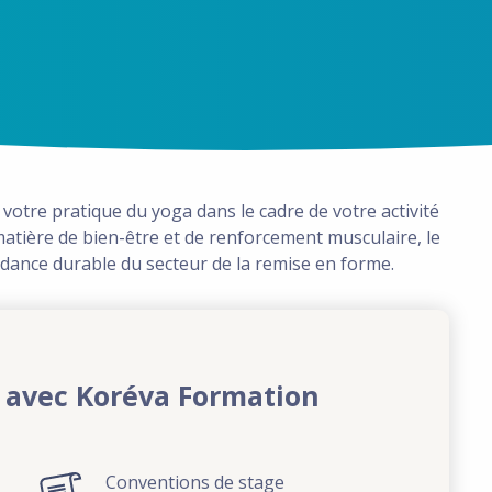
votre pratique du yoga dans le cadre de votre activité
matière de bien-être et de renforcement musculaire, le
ndance durable du secteur de la remise en forme.
 avec Koréva Formation
Conventions de stage