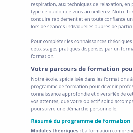
respiration, aux techniques de relaxation, en 
type de public que vous accueillerez. Notre f
conduire rapidement et en toute confiance une
lors de séances individuelles auprès de particu
Pour compléter les connaissances théoriques 
deux stages pratiques dispensés par un forma
formation.
Votre parcours de formation pou
Notre école, spécialisée dans les formations 
programme de formation pour devenir profes
connaissance approfondie et diversifiée de cet
vos attentes, que votre objectif soit d'accomp
poursuivre une démarche personnelle.
Résumé du programme de formation
Modules théoriques :
La formation compren