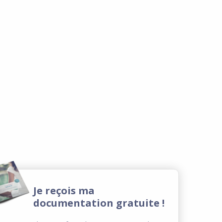
Je reçois ma
documentation gratuite !