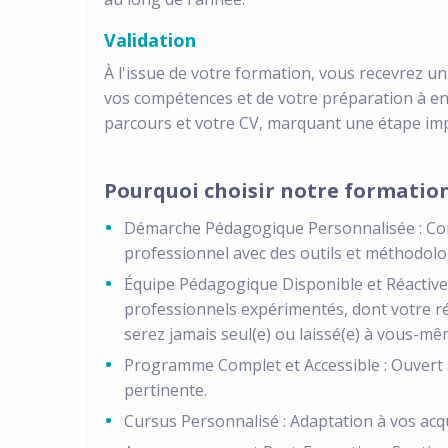
Validation
À l'issue de votre formation, vous recevrez un
vos compétences et de votre préparation à ense
parcours et votre CV, marquant une étape impo
Pourquoi choisir notre formation
Démarche Pédagogique Personnalisée : Cons
professionnel avec des outils et méthodolo
Équipe Pédagogique Disponible et Réactive
professionnels expérimentés, dont votre r
serez jamais seul(e) ou laissé(e) à vous-mê
Programme Complet et Accessible : Ouvert 
pertinente.
Cursus Personnalisé : Adaptation à vos acqu