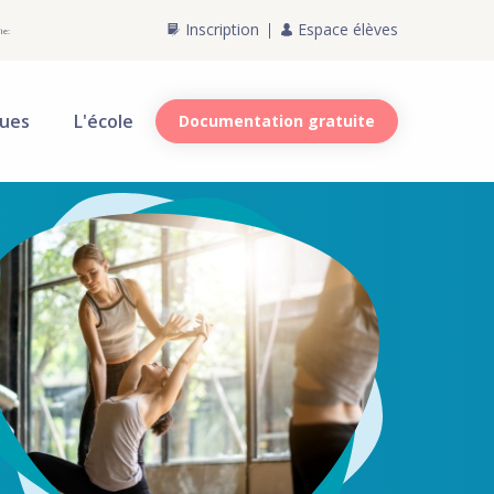
Inscription
Espace élèves
ie:
ques
L'école
Documentation gratuite