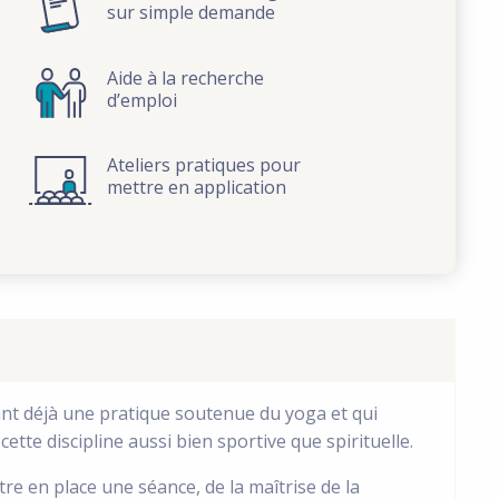
sur simple demande
Aide à la recherche
d’emploi
Ateliers pratiques pour
mettre en application
nt déjà une pratique soutenue du yoga et qui
ette discipline aussi bien sportive que spirituelle.
 en place une séance, de la maîtrise de la