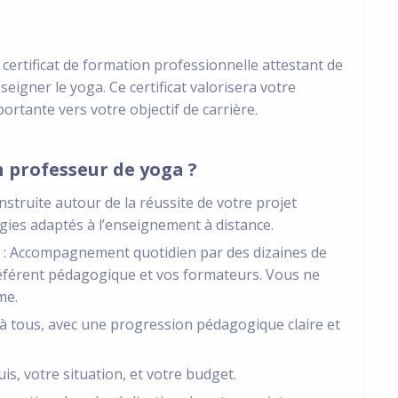
 certificat de formation professionnelle attestant de
igner le yoga. Ce certificat valorisera votre
rtante vers votre objectif de carrière.
 professeur de yoga ?
truite autour de la réussite de votre projet
gies adaptés à l’enseignement à distance.
 : Accompagnement quotidien par des dizaines de
éférent pédagogique et vos formateurs. Vous ne
me.
à tous, avec une progression pédagogique claire et
is, votre situation, et votre budget.