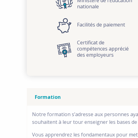
Ministère de l’Education
nationale
Facilités de paiement
Certificat de
compétences apprécié
des employeurs
Formation
Notre formation s’adresse aux personnes aya
souhaitent à leur tour enseigner les bases de c
Vous apprendrez les fondamentaux pour mettre