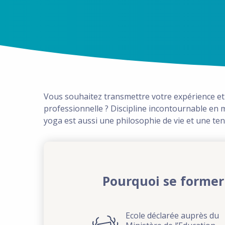
Vous souhaitez transmettre votre expérience et 
professionnelle ? Discipline incontournable en 
yoga est aussi une philosophie de vie et une te
Pourquoi se former
Ecole déclarée auprès du