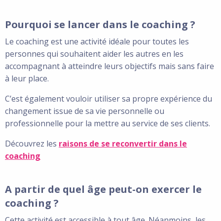
Pourquoi se lancer dans le coaching ?
Le coaching est une activité idéale pour toutes les
personnes qui souhaitent aider les autres en les
accompagnant à atteindre leurs objectifs mais sans faire
à leur place.
C’est également vouloir utiliser sa propre expérience du
changement issue de sa vie personnelle ou
professionnelle pour la mettre au service de ses clients.
Découvrez les
raisons de se reconvertir dans le
coaching
A partir de quel âge peut-on exercer le
coaching ?
Cette activité est accessible à tout âge. Néanmoins, les