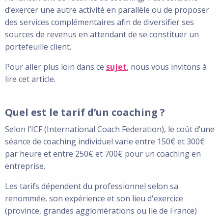
d’exercer une autre activité en parallèle ou de proposer
des services complémentaires afin de diversifier ses
sources de revenus en attendant de se constituer un
portefeuille client.
Pour aller plus loin dans ce
sujet
, nous vous invitons à
lire cet article.
Quel est le tarif d’un coaching ?
Selon l’ICF (International Coach Federation), le coût d’une
séance de coaching individuel varie entre 150€ et 300€
par heure et entre 250€ et 700€ pour un coaching en
entreprise.
Les tarifs dépendent du professionnel selon sa
renommée, son expérience et son lieu d'exercice
(province, grandes agglomérations ou Ile de France)