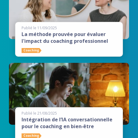
Publié le 11/09/2025
La méthode prouvée pour évaluer
l'impact du coaching professionnel
Coaching
Publié le 21/08/2025
Intégration de l’IA conversationnelle
pour le coaching en bien‑être
Coaching