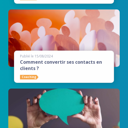
Publié le 15/08/2024
Comment convertir ses contacts en
clients ?
Coaching