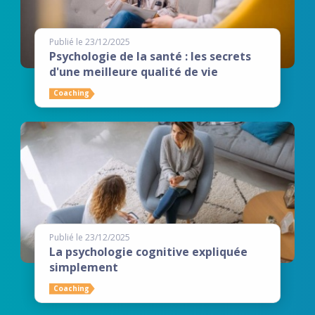
Publié le 23/12/2025
Psychologie de la santé : les secrets
d'une meilleure qualité de vie
Coaching
Publié le 23/12/2025
La psychologie cognitive expliquée
simplement
Coaching