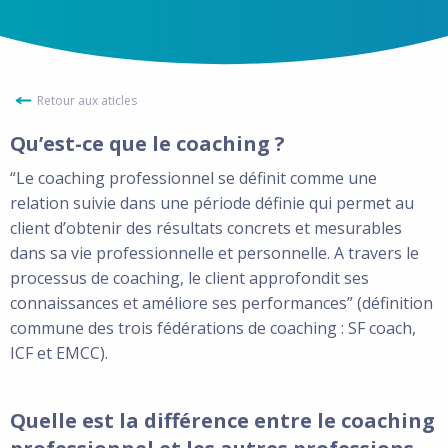
Retour aux aticles
Qu’est-ce que le coaching ?
“Le coaching professionnel se définit comme une
relation suivie dans une période définie qui permet au
client d’obtenir des résultats concrets et mesurables
dans sa vie professionnelle et personnelle. A travers le
processus de coaching, le client approfondit ses
connaissances et améliore ses performances” (définition
commune des trois fédérations de coaching : SF coach,
ICF et EMCC).
Quelle est la différence entre le coaching