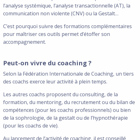
l’analyse systémique, l’analyse transactionnelle (AT), la
communication non violente (CNV) ou la Gestalt…
C’est pourquoi suivre des formations complémentaires
pour maîtriser ces outils permet d’étoffer son
accompagnement.
Peut-on vivre du coaching ?
Selon la Fédération Internationale de Coaching, un tiers
des coachs exerce leur activité à plein temps.
Les autres coachs proposent du consulting, de la
formation, du mentoring, du recrutement ou du bilan de
compétences (pour les coachs professionnels) ou bien
de la sophrologie, de la gestalt ou de l’hypnothérapie
(pour les coachs de vie).
Au lancement de l’activité de coaching, il est conseillé