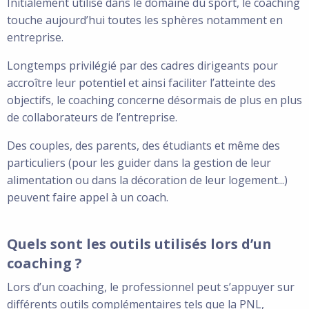
Initialement utilisé dans le domaine du sport, le coaching
touche aujourd’hui toutes les sphères notamment en
entreprise.
Longtemps privilégié par des cadres dirigeants pour
accroître leur potentiel et ainsi faciliter l’atteinte des
objectifs, le coaching concerne désormais de plus en plus
de collaborateurs de l’entreprise.
Des couples, des parents, des étudiants et même des
particuliers (pour les guider dans la gestion de leur
alimentation ou dans la décoration de leur logement...)
peuvent faire appel à un coach.
Quels sont les outils utilisés lors d’un
coaching ?
Lors d’un coaching, le professionnel peut s’appuyer sur
différents outils complémentaires tels que la PNL,