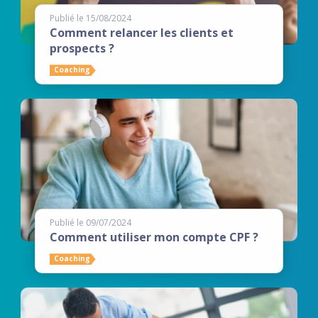
Publié le 15/08/2024
Comment relancer les clients et
prospects ?
Coaching
Publié le 09/07/2024
Comment utiliser mon compte CPF ?
Coaching