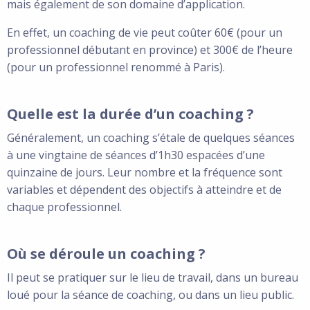
mais également de son domaine d’application.
En effet, un coaching de vie peut coûter 60€ (pour un
professionnel débutant en province) et 300€ de l’heure
(pour un professionnel renommé à Paris).
Quelle est la durée d’un coaching ?
Généralement, un coaching s’étale de quelques séances
à une vingtaine de séances d’1h30 espacées d’une
quinzaine de jours. Leur nombre et la fréquence sont
variables et dépendent des objectifs à atteindre et de
chaque professionnel.
Où se déroule un coaching ?
Il peut se pratiquer sur le lieu de travail, dans un bureau
loué pour la séance de coaching, ou dans un lieu public.