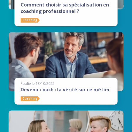
Comment choisir sa spécialisation en
coaching professionnel ?
Coaching
Publié le 13/10/2025
Devenir coach : la vérité sur ce métier
Coaching