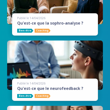
Publié le 14/04/2026
Qu'est-ce que la sophro-analyse ?
Bien-être
Coaching
Publié le 14/04/2026
Qu'est-ce que le neurofeedback ?
Bien-être
Coaching