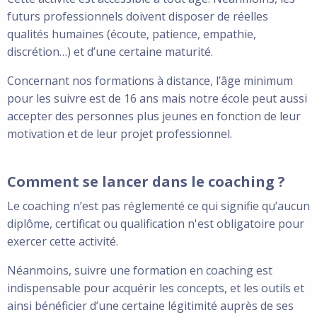
futurs professionnels doivent disposer de réelles
qualités humaines (écoute, patience, empathie,
discrétion…) et d’une certaine maturité.
Concernant nos formations à distance, l’âge minimum
pour les suivre est de 16 ans mais notre école peut aussi
accepter des personnes plus jeunes en fonction de leur
motivation et de leur projet professionnel.
Comment se lancer dans le coaching ?
Le coaching n’est pas réglementé ce qui signifie qu’aucun
diplôme, certificat ou qualification n'est obligatoire pour
exercer cette activité.
Néanmoins, suivre une formation en coaching est
indispensable pour acquérir les concepts, et les outils et
ainsi bénéficier d’une certaine légitimité auprès de ses