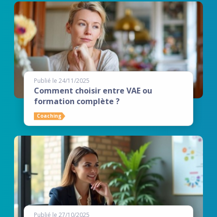
Publié le 24/11/2025
Comment choisir entre VAE ou
formation complète ?
Coaching
Publié le 27/10/2025