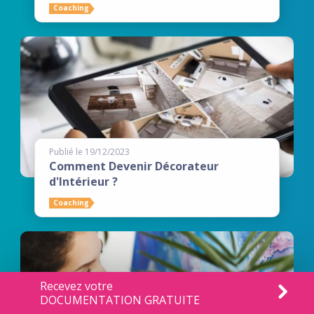
Coaching
Publié le 19/12/2023
Comment Devenir Décorateur
d'Intérieur ?
Coaching
Recevez votre
DOCUMENTATION GRATUITE