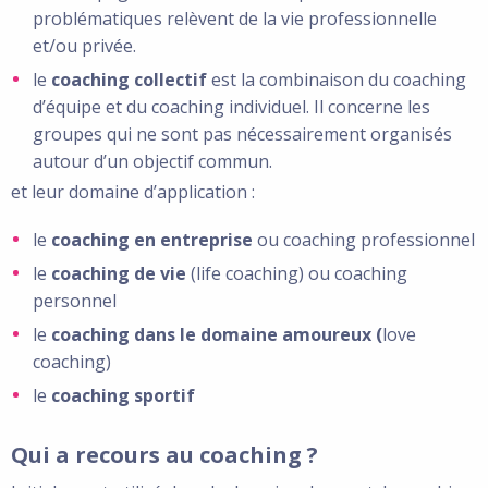
problématiques relèvent de la vie professionnelle
et/ou privée.
le
coaching collectif
est la combinaison du coaching
d’équipe et du coaching individuel. Il concerne les
groupes qui ne sont pas nécessairement organisés
autour d’un objectif commun.
et leur domaine d’application :
le
coaching en entreprise
ou coaching professionnel
le
coaching de vie
(life coaching) ou coaching
personnel
le
coaching dans le domaine amoureux (
love
coaching)
le
coaching sportif
Qui a recours au coaching ?