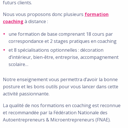
futurs clients.
Nous vous proposons donc plusieurs
formation
coaching
à distance :
une formation de base comprenant 18 cours par
correspondance et 2 stages pratiques en coaching
et 8 spécialisations optionnelles : décoration
d’intérieur, bien-être, entreprise, accompagnement
scolaire…
Notre enseignement vous permettra d’avoir la bonne
posture et les bons outils pour vous lancer dans cette
activité passionnante.
La qualité de nos formations en coaching est reconnue
et recommandée par la Fédération Nationale des
Autoentrepreneurs & Microentrepreneurs (FNAE).