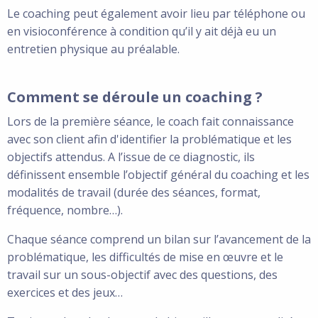
Le coaching peut également avoir lieu par téléphone ou
en visioconférence à condition qu’il y ait déjà eu un
entretien physique au préalable.
Comment se déroule un coaching ?
Lors de la première séance, le coach fait connaissance
avec son client afin d'identifier la problématique et les
objectifs attendus. A l’issue de ce diagnostic, ils
définissent ensemble l’objectif général du coaching et les
modalités de travail (durée des séances, format,
fréquence, nombre…).
Chaque séance comprend un bilan sur l’avancement de la
problématique, les difficultés de mise en œuvre et le
travail sur un sous-objectif avec des questions, des
exercices et des jeux…