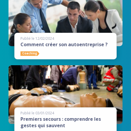
Publié le 12/02/2024
Comment créer son autoentreprise ?
Coaching
Publié le 03/01/2024
Premiers secours : comprendre les
gestes qui sauvent