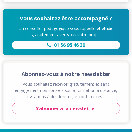
Vous souhaitez être accompagné ?
Un conseiller pédagogique vous rappelle et étudie
gratuitement avec vous votre projet.
01 56 95 46 30
Abonnez-vous à notre newsletter
Vous souhaitez recevoir gratuitement et sans
engagement nos conseils sur la formation à distance,
invitations à des forums, e-conférences…
S’abonner à la newsletter