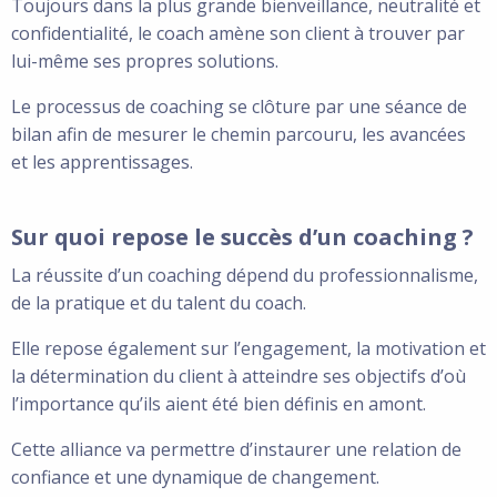
Toujours dans la plus grande bienveillance, neutralité et
confidentialité, le coach amène son client à trouver par
lui-même ses propres solutions.
Le processus de coaching se clôture par une séance de
bilan afin de mesurer le chemin parcouru, les avancées
et les apprentissages.
Sur quoi repose le succès d’un coaching ?
La réussite d’un coaching dépend du professionnalisme,
de la pratique et du talent du coach.
Elle repose également sur l’engagement, la motivation et
la détermination du client à atteindre ses objectifs d’où
l’importance qu’ils aient été bien définis en amont.
Cette alliance va permettre d’instaurer une relation de
confiance et une dynamique de changement.