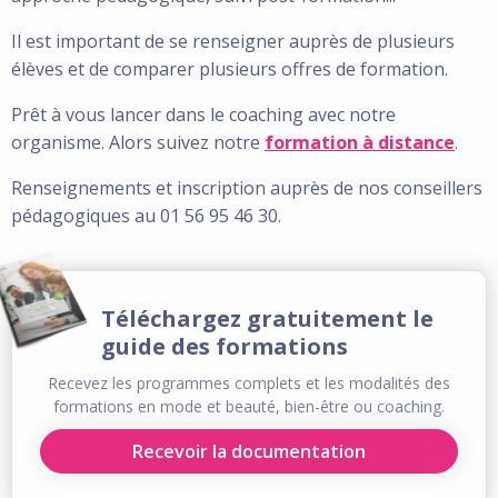
Il est important de se renseigner auprès de plusieurs
élèves et de comparer plusieurs offres de formation.
Prêt à vous lancer dans le coaching avec notre
organisme. Alors suivez notre
formation à distance
.
Renseignements et inscription auprès de nos conseillers
pédagogiques au 01 56 95 46 30.
Téléchargez gratuitement le
guide des formations
Recevez les programmes complets et les modalités des
formations en mode et beauté, bien-être ou coaching.
Recevoir la documentation