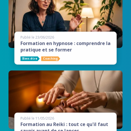
Publié le 23/06/2026
Formation en hypnose : comprendre la
pratique et se former
Bien-être
Coaching
Publié le 11/05/2026
Formation au Reiki : tout ce qu'il faut
savoir avant de se lancer