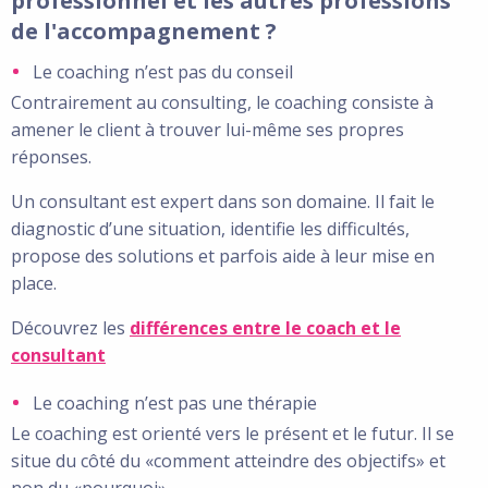
professionnel et les autres professions
de l'accompagnement ?
Le coaching n’est pas du conseil
Contrairement au consulting, le coaching consiste à
amener le client à trouver lui-même ses propres
réponses.
Un consultant est expert dans son domaine. Il fait le
diagnostic d’une situation, identifie les difficultés,
propose des solutions et parfois aide à leur mise en
place.
Découvrez les
différences entre le coach et le
consultant
Le coaching n’est pas une thérapie
Le coaching est orienté vers le présent et le futur. Il se
situe du côté du «comment atteindre des objectifs» et
non du «pourquoi».