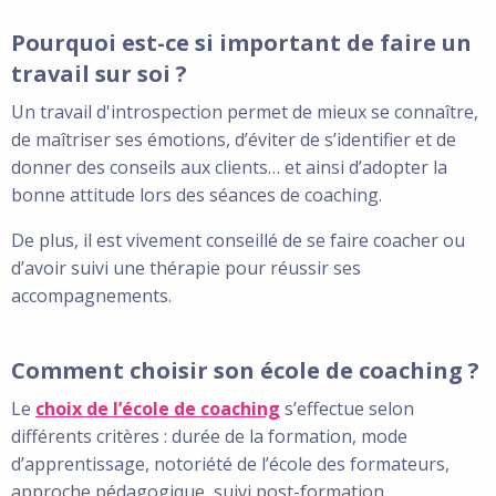
Pourquoi est-ce si important de faire un
travail sur soi ?
Un travail d'introspection permet de mieux se connaître,
de maîtriser ses émotions, d’éviter de s’identifier et de
donner des conseils aux clients… et ainsi d’adopter la
bonne attitude lors des séances de coaching.
De plus, il est vivement conseillé de se faire coacher ou
d’avoir suivi une thérapie pour réussir ses
accompagnements.
Comment choisir son école de coaching ?
Le
choix de l’école de coaching
s’effectue selon
différents critères : durée de la formation, mode
d’apprentissage, notoriété de l’école des formateurs,
approche pédagogique, suivi post-formation...