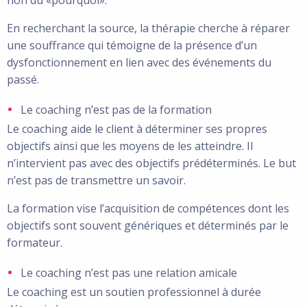
En recherchant la source, la thérapie cherche à réparer
une souffrance qui témoigne de la présence d’un
dysfonctionnement en lien avec des événements du
passé.
Le coaching n’est pas de la formation
Le coaching aide le client à déterminer ses propres
objectifs ainsi que les moyens de les atteindre. Il
n’intervient pas avec des objectifs prédéterminés. Le but
n’est pas de transmettre un savoir.
La formation vise l’acquisition de compétences dont les
objectifs sont souvent génériques et déterminés par le
formateur.
Le coaching n’est pas une relation amicale
Le coaching est un soutien professionnel à durée