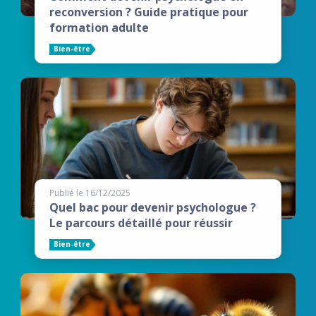
reconversion ? Guide pratique pour
formation adulte
Bien-être
Publié le 16/12/2025
Quel bac pour devenir psychologue ?
Le parcours détaillé pour réussir
Bien-être