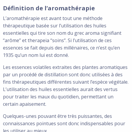
Définition de l’aromathérapie
L’aromathérapie est avant tout une méthode
thérapeutique basée sur l’utilisation des huiles
essentielles qui tire son nom du grec aroma signifiant
“arôme” et therapeia “soins”. Si l’utilisation de ces
essences se fait depuis des millénaires, ce n’est qu’en
1935 qu’un nom lui est donné.
Les essences volatiles extraites des plantes aromatiques
par un procédé de distillation sont donc utilisées à des
fins thérapeutiques différentes suivant l’espèce végétale.
L’utilisation des huiles essentielles aurait des vertus
pour traiter les maux du quotidien, permettant un
certain apaisement.
Quelques-unes pouvant être très puissantes, des
connaissances pointues sont donc indispensables pour
les utiliser au mieux.