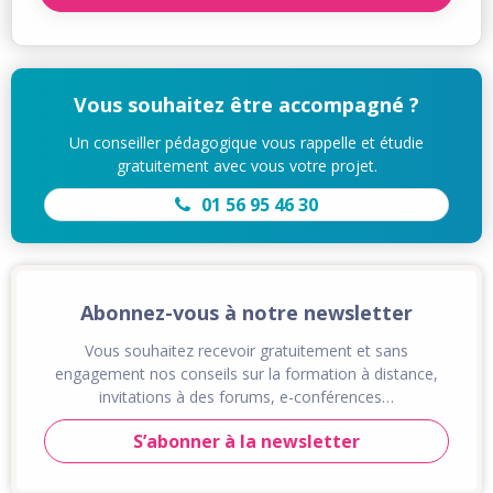
Vous souhaitez être accompagné ?
Un conseiller pédagogique vous rappelle et étudie
gratuitement avec vous votre projet.
01 56 95 46 30
Abonnez-vous à notre newsletter
Vous souhaitez recevoir gratuitement et sans
engagement nos conseils sur la formation à distance,
invitations à des forums, e-conférences…
S’abonner à la newsletter