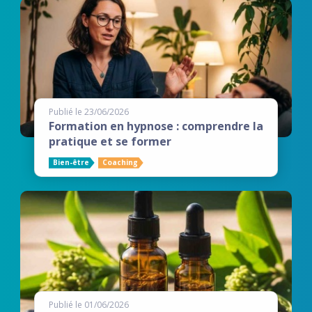
Publié le 23/06/2026
Formation en hypnose : comprendre la
pratique et se former
Bien-être
Coaching
Publié le 01/06/2026