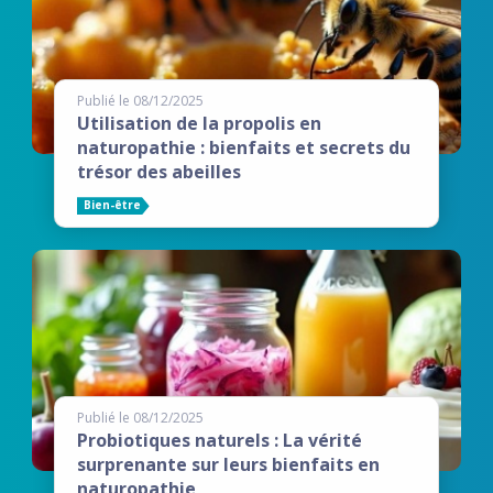
Publié le 08/12/2025
Utilisation de la propolis en
naturopathie : bienfaits et secrets du
trésor des abeilles
Bien-être
Publié le 08/12/2025
Probiotiques naturels : La vérité
surprenante sur leurs bienfaits en
naturopathie