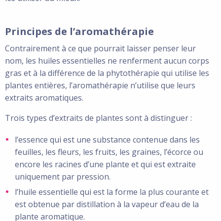
Principes de l’aromathérapie
Contrairement à ce que pourrait laisser penser leur
nom, les huiles essentielles ne renferment aucun corps
gras et à la différence de la phytothérapie qui utilise les
plantes entières, l’aromathérapie n’utilise que leurs
extraits aromatiques.
Trois types d’extraits de plantes sont à distinguer :
l’essence qui est une substance contenue dans les
feuilles, les fleurs, les fruits, les graines, l’écorce ou
encore les racines d’une plante et qui est extraite
uniquement par pression.
l’huile essentielle qui est la forme la plus courante et
est obtenue par distillation à la vapeur d’eau de la
plante aromatique.