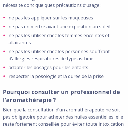
nécessite donc quelques précautions d’usage :
ne pas les appliquer sur les muqueuses
ne pas en mettre avant une exposition au soleil
ne pas les utiliser chez les femmes enceintes et
allaitantes
ne pas les utiliser chez les personnes souffrant
d’allergies respiratoires de type asthme
adapter les dosages pour les enfants
respecter la posologie et la durée de la prise
Pourquoi consulter un professionnel de
l’aromathérapie ?
Bien que la consultation d’un aromathérapeute ne soit
pas obligatoire pour acheter des huiles essentielles, elle
reste fortement conseillée pour éviter toute intoxication.