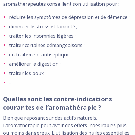
aromathérapeutes conseillent son utilisation pour :
réduire les symptômes de dépression et de démence ;
diminuer le stress et l’anxiété ;
traiter les insomnies légères ;
traiter certaines démangeaisons ;
en traitement antiseptique ;
améliorer la digestion ;
traiter les poux
...
Quelles sont les contre-indications
courantes de l’aromathérapie ?
Bien que reposant sur des actifs naturels,
l'aromathérapie peut avoir des effets indésirables plus
ou moins dangereux. L’utilisation des huiles essentielles