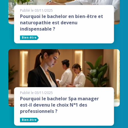
Publié le 03/11/2025
Pourquoi le bachelor en bien-être et
naturopathie est devenu
indispensable ?
Bien-être
Publié le 03/11/2025
Pourquoi le bachelor Spa manager
est-il devenu le choix N°1 des
professionnels ?
Bien-être