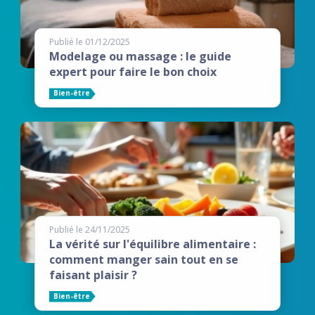
Publié le 01/12/2025
Modelage ou massage : le guide
expert pour faire le bon choix
Bien-être
Publié le 24/11/2025
La vérité sur l'équilibre alimentaire :
comment manger sain tout en se
faisant plaisir ?
Bien-être