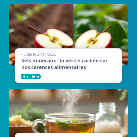
Publié le 24/11/2025
Sels minéraux : la vérité cachée sur
nos carences alimentaires
Bien-être