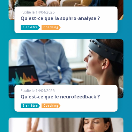
Publié le 14/04/2026
Qu'est-ce que la sophro-analyse ?
Bien-être
Coaching
Publié le 14/04/2026
Qu'est-ce que le neurofeedback ?
Bien-être
Coaching