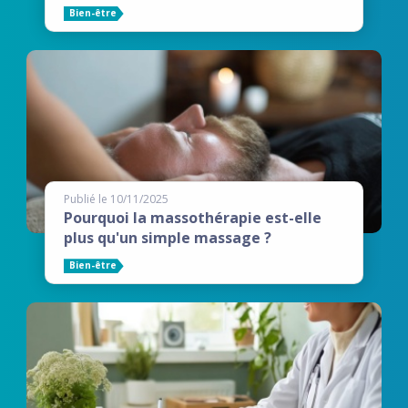
Bien-être
Publié le 10/11/2025
Pourquoi la massothérapie est-elle
plus qu'un simple massage ?
Bien-être