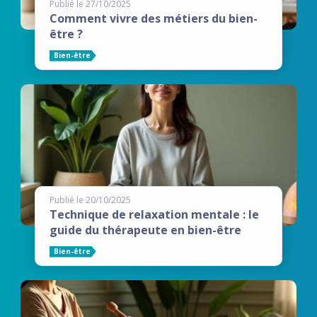
Publié le 27/10/2025
Comment vivre des métiers du bien-
être ?
Bien-être
Publié le 20/10/2025
Technique de relaxation mentale : le
guide du thérapeute en bien-être
Bien-être