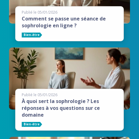
Publié le 05/01/2026
Comment se passe une séance de
sophrologie en ligne ?
Bien-être
Publié le 05/01/2026
À quoi sert la sophrologie ? Les
réponses à vos questions sur ce
domaine
Bien-être