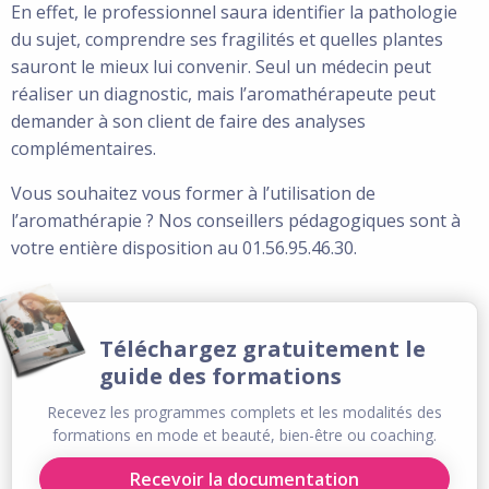
En effet, le professionnel saura identifier la pathologie
du sujet, comprendre ses fragilités et quelles plantes
sauront le mieux lui convenir. Seul un médecin peut
réaliser un diagnostic, mais l’aromathérapeute peut
demander à son client de faire des analyses
complémentaires.
Vous souhaitez vous former à l’utilisation de
l’aromathérapie ? Nos conseillers pédagogiques sont à
votre entière disposition au 01.56.95.46.30.
Téléchargez gratuitement le
guide des formations
Recevez les programmes complets et les modalités des
formations en mode et beauté, bien-être ou coaching.
Recevoir la documentation