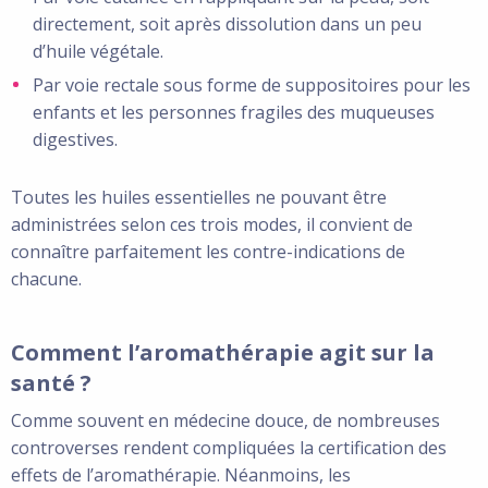
directement, soit après dissolution dans un peu
d’huile végétale.
Par voie rectale sous forme de suppositoires pour les
enfants et les personnes fragiles des muqueuses
digestives.
Toutes les huiles essentielles ne pouvant être
administrées selon ces trois modes, il convient de
connaître parfaitement les contre-indications de
chacune.
Comment l’aromathérapie agit sur la
santé ?
Comme souvent en médecine douce, de nombreuses
controverses rendent compliquées la certification des
effets de l’aromathérapie. Néanmoins, les