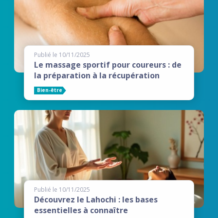
Publié le 10/11/2025
Le massage sportif pour coureurs : de
la préparation à la récupération
Bien-être
Publié le 10/11/2025
Découvrez le Lahochi : les bases
essentielles à connaître