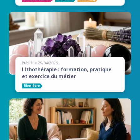
Publié le 29/04/2026
Lithothérapie : formation, pratique
et exercice du métier
Bien-être