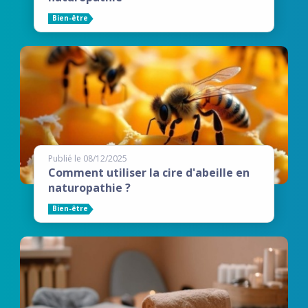
Bien-être
Publié le 08/12/2025
Comment utiliser la cire d'abeille en
naturopathie ?
Bien-être