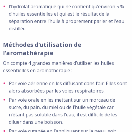
l’hydrolat aromatique qui ne contient qu’environ 5 %
d’huiles essentielles et qui est le résultat de la
séparation entre l’huile à proprement parler et l’eau
distillée.
Méthodes d’utilisation de
l’aromathérapie
On compte 4 grandes manières d’utiliser les huiles
essentielles en aromathérapie :
Par voie aérienne en les diffusant dans l’air. Elles sont
alors absorbées par les voies respiratoires.
Par voie orale en les mettant sur un morceau de
sucre, du pain, du miel ou de l’huile végétale car
n’étant pas soluble dans l’eau, il est difficile de les
diluer dans une boisson.
Par voie cutanée en l’appliquant sur la peau, soit