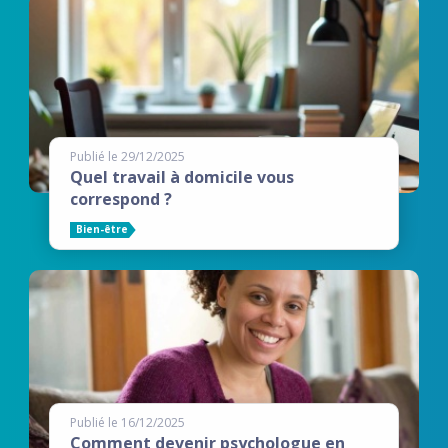
Publié le 29/12/2025
Quel travail à domicile vous
correspond ?
Bien-être
Publié le 16/12/2025
Comment devenir psychologue en