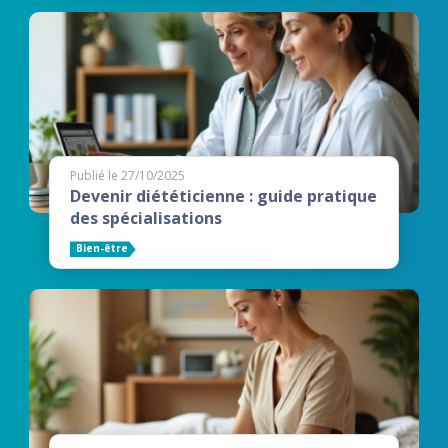
Publié le 27/10/2025
Devenir diététicienne : guide pratique
des spécialisations
Bien-être