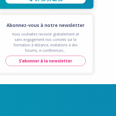
Abonnez-vous à notre newsletter
Vous souhaitez recevoir gratuitement et
sans engagement nos conseils sur la
formation à distance, invitations à des
forums, e-conférences…
S’abonner à la newsletter