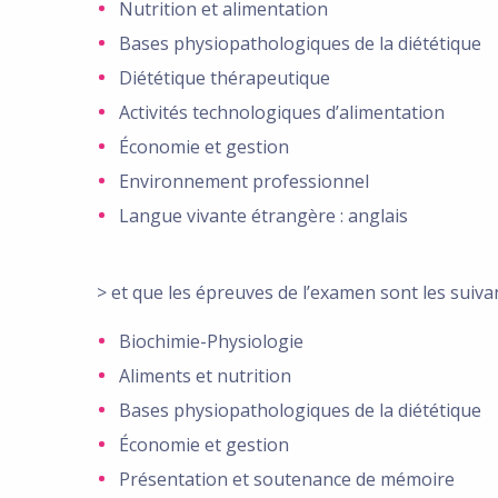
Nutrition et alimentation
Bases physiopathologiques de la diététique
Diététique thérapeutique
Activités technologiques d’alimentation
Économie et gestion
Environnement professionnel
Langue vivante étrangère : anglais
> et que les épreuves de l’examen sont les suivan
Biochimie-Physiologie
Aliments et nutrition
Bases physiopathologiques de la diététique
Économie et gestion
Présentation et soutenance de mémoire