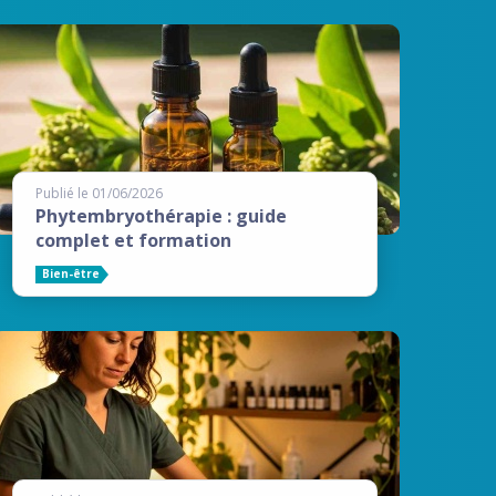
Publié le 01/06/2026
Phytembryothérapie : guide
complet et formation
Bien-être