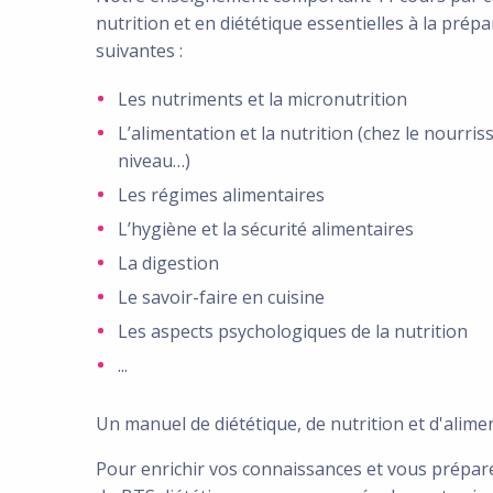
nutrition et en diététique essentielles à la prép
suivantes :
Les nutriments et la micronutrition
L’alimentation et la nutrition (chez le nourris
niveau…)
Les régimes alimentaires
L’hygiène et la sécurité alimentaires
La digestion
Le savoir-faire en cuisine
Les aspects psychologiques de la nutrition
...
Un manuel de diététique, de nutrition et d'alim
Pour enrichir vos connaissances et vous prépar