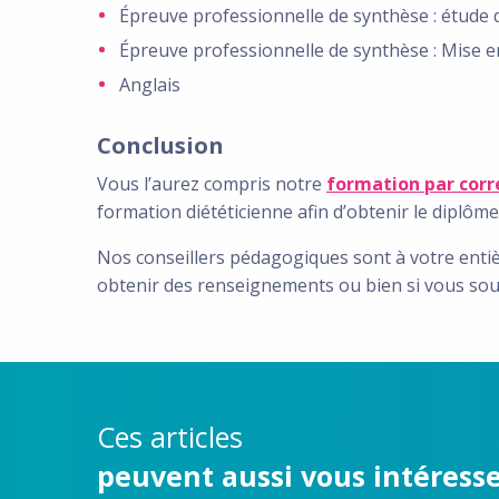
Épreuve professionnelle de synthèse : étude 
Épreuve professionnelle de synthèse : Mise e
Anglais
Conclusion
Vous l’aurez compris notre
formation par cor
formation diététicienne afin d’obtenir le diplôme 
Nos conseillers pédagogiques sont à votre entièr
obtenir des renseignements ou bien si vous souh
Ces articles
peuvent aussi vous intéress