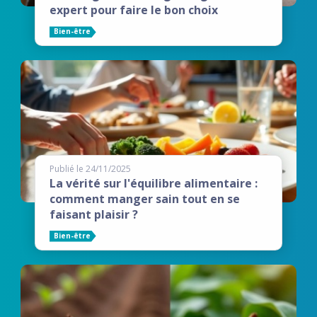
expert pour faire le bon choix
Bien-être
Publié le 24/11/2025
La vérité sur l'équilibre alimentaire :
comment manger sain tout en se
faisant plaisir ?
Bien-être