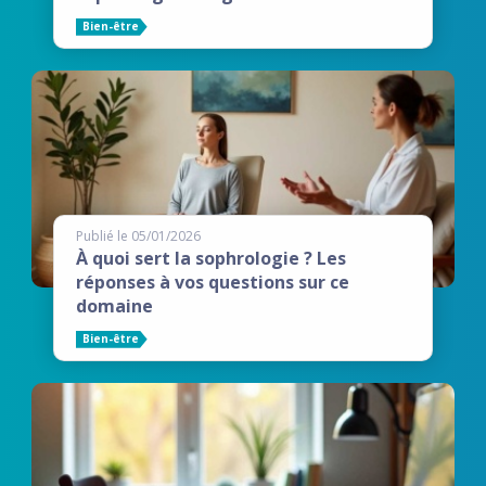
Bien-être
Publié le 05/01/2026
À quoi sert la sophrologie ? Les
réponses à vos questions sur ce
domaine
Bien-être