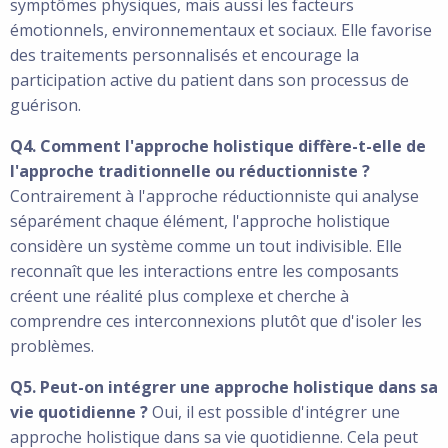
symptômes physiques, mais aussi les facteurs
émotionnels, environnementaux et sociaux. Elle favorise
des traitements personnalisés et encourage la
participation active du patient dans son processus de
guérison.
Q4. Comment l'approche holistique diffère-t-elle de
l'approche traditionnelle ou réductionniste ?
Contrairement à l'approche réductionniste qui analyse
séparément chaque élément, l'approche holistique
considère un système comme un tout indivisible. Elle
reconnaît que les interactions entre les composants
créent une réalité plus complexe et cherche à
comprendre ces interconnexions plutôt que d'isoler les
problèmes.
Q5. Peut-on intégrer une approche holistique dans sa
vie quotidienne ?
Oui, il est possible d'intégrer une
approche holistique dans sa vie quotidienne. Cela peut