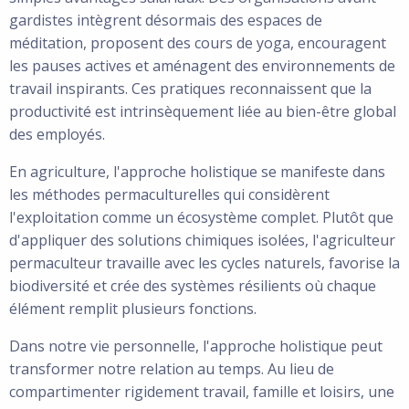
gardistes intègrent désormais des espaces de
méditation, proposent des cours de yoga, encouragent
les pauses actives et aménagent des environnements de
travail inspirants. Ces pratiques reconnaissent que la
productivité est intrinsèquement liée au bien-être global
des employés.
En agriculture, l'approche holistique se manifeste dans
les méthodes permaculturelles qui considèrent
l'exploitation comme un écosystème complet. Plutôt que
d'appliquer des solutions chimiques isolées, l'agriculteur
permaculteur travaille avec les cycles naturels, favorise la
biodiversité et crée des systèmes résilients où chaque
élément remplit plusieurs fonctions.
Dans notre vie personnelle, l'approche holistique peut
transformer notre relation au temps. Au lieu de
compartimenter rigidement travail, famille et loisirs, une