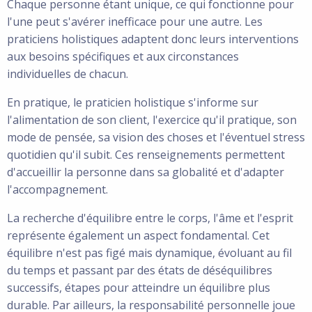
Chaque personne étant unique, ce qui fonctionne pour
l'une peut s'avérer inefficace pour une autre. Les
praticiens holistiques adaptent donc leurs interventions
aux besoins spécifiques et aux circonstances
individuelles de chacun.
En pratique, le praticien holistique s'informe sur
l'alimentation de son client, l'exercice qu'il pratique, son
mode de pensée, sa vision des choses et l'éventuel stress
quotidien qu'il subit. Ces renseignements permettent
d'accueillir la personne dans sa globalité et d'adapter
l'accompagnement.
La recherche d'équilibre entre le corps, l'âme et l'esprit
représente également un aspect fondamental. Cet
équilibre n'est pas figé mais dynamique, évoluant au fil
du temps et passant par des états de déséquilibres
successifs, étapes pour atteindre un équilibre plus
durable. Par ailleurs, la responsabilité personnelle joue