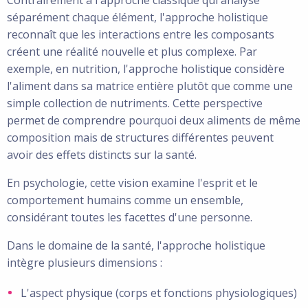
séparément chaque élément, l'approche holistique
reconnaît que les interactions entre les composants
créent une réalité nouvelle et plus complexe. Par
exemple, en nutrition, l'approche holistique considère
l'aliment dans sa matrice entière plutôt que comme une
simple collection de nutriments. Cette perspective
permet de comprendre pourquoi deux aliments de même
composition mais de structures différentes peuvent
avoir des effets distincts sur la santé.
En psychologie, cette vision examine l'esprit et le
comportement humains comme un ensemble,
considérant toutes les facettes d'une personne.
Dans le domaine de la santé, l'approche holistique
intègre plusieurs dimensions :
L'aspect physique (corps et fonctions physiologiques)