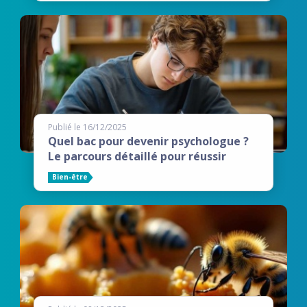
Publié le 16/12/2025
Quel bac pour devenir psychologue ?
Le parcours détaillé pour réussir
Bien-être