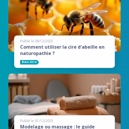
Publié le 08/12/2025
Comment utiliser la cire d'abeille en
naturopathie ?
Bien-être
Publié le 01/12/2025
Modelage ou massage : le guide