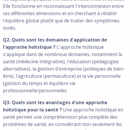
Elle fonctionne en reconnaissant l'interconnexion entre
ces différentes dimensions et en cherchant à rétablir
l'équilibre global plutôt que de traiter des symptômes
isolés.
Q2. Quels sont les domaines d'application de
l'approche holistique ?
L'approche holistique
s'applique dans de nombreux domaines, notamment la
santé (médecine intégrative), l'éducation (pédagogies
alternatives), la gestion d'entreprise (politiques de bien-
être), l'agriculture (permaculture) et la vie personnelle
(gestion du temps et équilibre vie
professionnelle/personnelle).
Q3. Quels sont les avantages d'une approche
holistique pour la santé ?
Une approche holistique en
santé permet une compréhension plus complète des
problèmes de santé, en considérant non seulement les