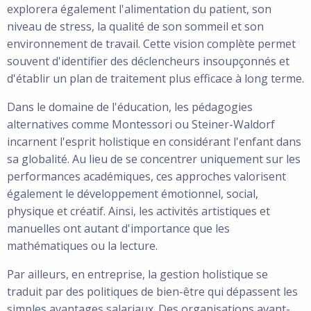
explorera également l'alimentation du patient, son
niveau de stress, la qualité de son sommeil et son
environnement de travail. Cette vision complète permet
souvent d'identifier des déclencheurs insoupçonnés et
d'établir un plan de traitement plus efficace à long terme.
Dans le domaine de l'éducation, les pédagogies
alternatives comme Montessori ou Steiner-Waldorf
incarnent l'esprit holistique en considérant l'enfant dans
sa globalité. Au lieu de se concentrer uniquement sur les
performances académiques, ces approches valorisent
également le développement émotionnel, social,
physique et créatif. Ainsi, les activités artistiques et
manuelles ont autant d'importance que les
mathématiques ou la lecture.
Par ailleurs, en entreprise, la gestion holistique se
traduit par des politiques de bien-être qui dépassent les
simples avantages salariaux. Des organisations avant-