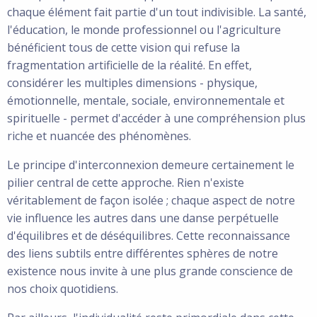
chaque élément fait partie d'un tout indivisible. La santé,
l'éducation, le monde professionnel ou l'agriculture
bénéficient tous de cette vision qui refuse la
fragmentation artificielle de la réalité. En effet,
considérer les multiples dimensions - physique,
émotionnelle, mentale, sociale, environnementale et
spirituelle - permet d'accéder à une compréhension plus
riche et nuancée des phénomènes.
Le principe d'interconnexion demeure certainement le
pilier central de cette approche. Rien n'existe
véritablement de façon isolée ; chaque aspect de notre
vie influence les autres dans une danse perpétuelle
d'équilibres et de déséquilibres. Cette reconnaissance
des liens subtils entre différentes sphères de notre
existence nous invite à une plus grande conscience de
nos choix quotidiens.