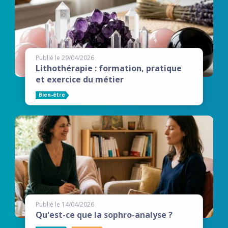
Publié le 29/04/2026
Lithothérapie : formation, pratique
et exercice du métier
Bien-être
Publié le 14/04/2026
Qu'est-ce que la sophro-analyse ?