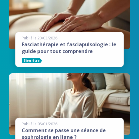
Publié le 23/03/2026
Fasciathérapie et fasciapulsologie : le
guide pour tout comprendre
Bien-être
Publié le 05/01/2026
Comment se passe une séance de
sophrologie en ligne ?