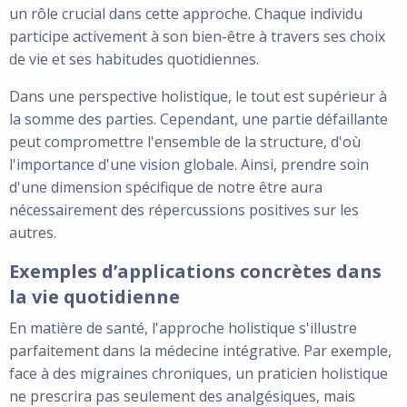
un rôle crucial dans cette approche. Chaque individu
participe activement à son bien-être à travers ses choix
de vie et ses habitudes quotidiennes.
Dans une perspective holistique, le tout est supérieur à
la somme des parties. Cependant, une partie défaillante
peut compromettre l'ensemble de la structure, d'où
l'importance d'une vision globale. Ainsi, prendre soin
d'une dimension spécifique de notre être aura
nécessairement des répercussions positives sur les
autres.
Exemples d’applications concrètes dans
la vie quotidienne
En matière de santé, l'approche holistique s'illustre
parfaitement dans la médecine intégrative. Par exemple,
face à des migraines chroniques, un praticien holistique
ne prescrira pas seulement des analgésiques, mais