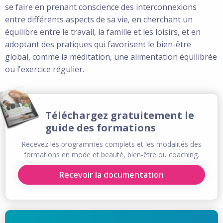
se faire en prenant conscience des interconnexions
entre différents aspects de sa vie, en cherchant un
équilibre entre le travail, la famille et les loisirs, et en
adoptant des pratiques qui favorisent le bien-être
global, comme la méditation, une alimentation équilibrée
ou l'exercice régulier.
Téléchargez gratuitement le
guide des formations
Recevez les programmes complets et les modalités des
formations en mode et beauté, bien-être ou coaching.
Recevoir la documentation