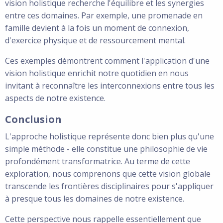
vision holistique recherche l'équilibre et les synergies
entre ces domaines. Par exemple, une promenade en
famille devient à la fois un moment de connexion,
d'exercice physique et de ressourcement mental.
Ces exemples démontrent comment l'application d'une
vision holistique enrichit notre quotidien en nous
invitant à reconnaître les interconnexions entre tous les
aspects de notre existence.
Conclusion
L'approche holistique représente donc bien plus qu'une
simple méthode - elle constitue une philosophie de vie
profondément transformatrice. Au terme de cette
exploration, nous comprenons que cette vision globale
transcende les frontières disciplinaires pour s'appliquer
à presque tous les domaines de notre existence.
Cette perspective nous rappelle essentiellement que