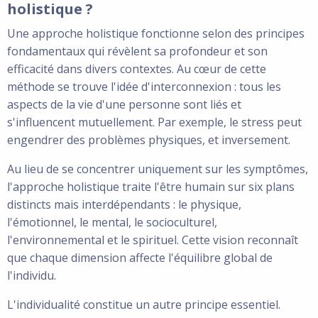
holistique ?
Une approche holistique fonctionne selon des principes
fondamentaux qui révèlent sa profondeur et son
efficacité dans divers contextes. Au cœur de cette
méthode se trouve l'idée d'interconnexion : tous les
aspects de la vie d'une personne sont liés et
s'influencent mutuellement. Par exemple, le stress peut
engendrer des problèmes physiques, et inversement.
Au lieu de se concentrer uniquement sur les symptômes,
l'approche holistique traite l'être humain sur six plans
distincts mais interdépendants : le physique,
l'émotionnel, le mental, le socioculturel,
l'environnemental et le spirituel. Cette vision reconnaît
que chaque dimension affecte l'équilibre global de
l'individu.
L'individualité constitue un autre principe essentiel.