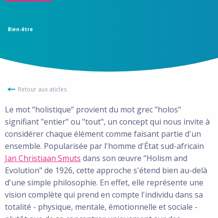
Bien-être
Retour aux aticles
Le mot “holistique” provient du mot grec "holos"
signifiant "entier" ou "tout", un concept qui nous invite à
considérer chaque élément comme faisant partie d'un
ensemble. Popularisée par l'homme d'État sud-africain
Jan Christiaan Smuts
dans son œuvre "Holism and
Evolution" de 1926, cette approche s'étend bien au-delà
d'une simple philosophie. En effet, elle représente une
vision complète qui prend en compte l'individu dans sa
totalité - physique, mentale, émotionnelle et sociale -