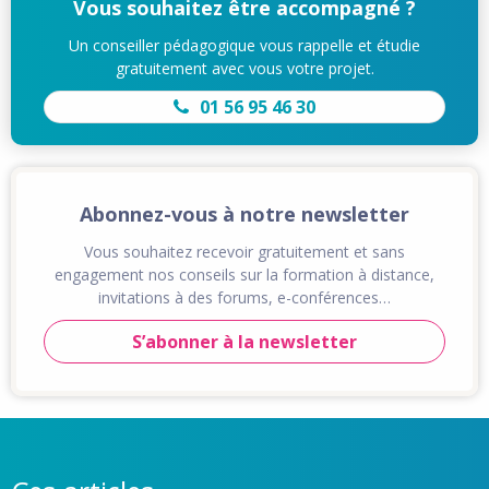
Vous souhaitez être accompagné ?
Un conseiller pédagogique vous rappelle et étudie
gratuitement avec vous votre projet.
01 56 95 46 30
Abonnez-vous à notre newsletter
Vous souhaitez recevoir gratuitement et sans
engagement nos conseils sur la formation à distance,
invitations à des forums, e-conférences…
S’abonner à la newsletter