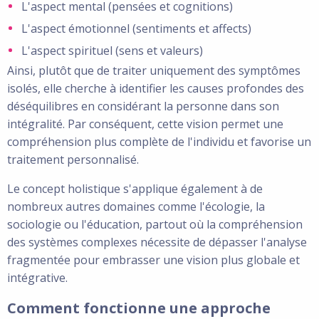
L'aspect mental (pensées et cognitions)
L'aspect émotionnel (sentiments et affects)
L'aspect spirituel (sens et valeurs)
Ainsi, plutôt que de traiter uniquement des symptômes
isolés, elle cherche à identifier les causes profondes des
déséquilibres en considérant la personne dans son
intégralité. Par conséquent, cette vision permet une
compréhension plus complète de l'individu et favorise un
traitement personnalisé.
Le concept holistique s'applique également à de
nombreux autres domaines comme l'écologie, la
sociologie ou l'éducation, partout où la compréhension
des systèmes complexes nécessite de dépasser l'analyse
fragmentée pour embrasser une vision plus globale et
intégrative.
Comment fonctionne une approche