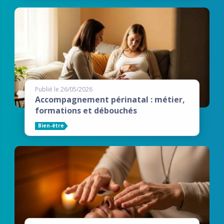
Publié le 26/05/2026
Accompagnement périnatal : métier,
formations et débouchés
Bien-être