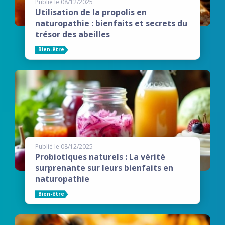
Publié le 08/12/2025
Utilisation de la propolis en
naturopathie : bienfaits et secrets du
trésor des abeilles
Bien-être
Publié le 08/12/2025
Probiotiques naturels : La vérité
surprenante sur leurs bienfaits en
naturopathie
Bien-être