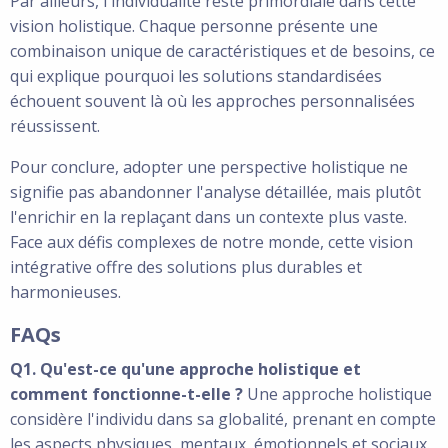
Par ailleurs, l'individualité reste primordiale dans cette
vision holistique. Chaque personne présente une
combinaison unique de caractéristiques et de besoins, ce
qui explique pourquoi les solutions standardisées
échouent souvent là où les approches personnalisées
réussissent.
Pour conclure, adopter une perspective holistique ne
signifie pas abandonner l'analyse détaillée, mais plutôt
l'enrichir en la replaçant dans un contexte plus vaste.
Face aux défis complexes de notre monde, cette vision
intégrative offre des solutions plus durables et
harmonieuses.
FAQs
Q1. Qu'est-ce qu'une approche holistique et
comment fonctionne-t-elle ?
Une approche holistique
considère l'individu dans sa globalité, prenant en compte
les aspects physiques, mentaux, émotionnels et sociaux.