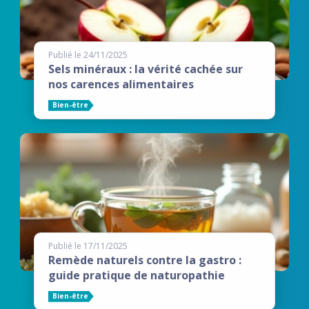
Publié le 24/11/2025
Sels minéraux : la vérité cachée sur
nos carences alimentaires
Bien-être
Publié le 17/11/2025
Remède naturels contre la gastro :
guide pratique de naturopathie
Bien-être