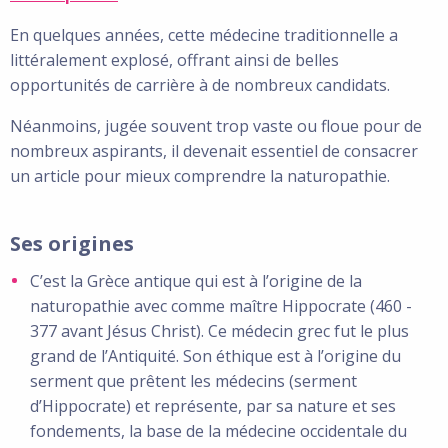
En quelques années, cette médecine traditionnelle a
littéralement explosé, offrant ainsi de belles
opportunités de carrière à de nombreux candidats.
Néanmoins, jugée souvent trop vaste ou floue pour de
nombreux aspirants, il devenait essentiel de consacrer
un article pour mieux comprendre la naturopathie.
Ses origines
C’est la Grèce antique qui est à l’origine de la
naturopathie avec comme maître Hippocrate (460 -
377 avant Jésus Christ). Ce médecin grec fut le plus
grand de l’Antiquité. Son éthique est à l’origine du
serment que prêtent les médecins (serment
d’Hippocrate) et représente, par sa nature et ses
fondements, la base de la médecine occidentale du