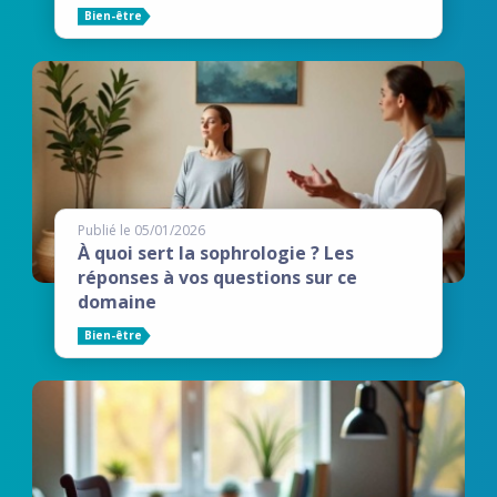
Bien-être
Publié le 05/01/2026
À quoi sert la sophrologie ? Les
réponses à vos questions sur ce
domaine
Bien-être