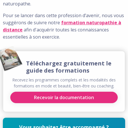
naturopathe.
Pour se lancer dans cette profession d’avenir, nous vous
suggérons de suivre notre
formation naturopathie à
distance
afin d'acquérir toutes les connaissances
essentielles à son exercice.
Téléchargez gratuitement le
guide des formations
Recevez les programmes complets et les modalités des
formations en mode et beauté, bien-être ou coaching.
Recevoir la documentation
Vous souhaitez être accompagné ?