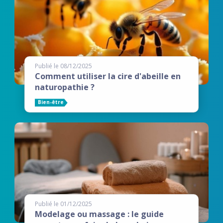
Publié le 08/12/2025
Comment utiliser la cire d'abeille en
naturopathie ?
Bien-être
Publié le 01/12/2025
Modelage ou massage : le guide