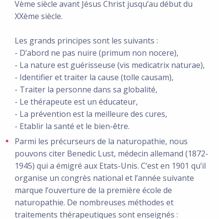
Vème siècle avant Jésus Christ jusqu’au début du
XXème siècle.
Les grands principes sont les suivants :
- D’abord ne pas nuire (primum non nocere),
- La nature est guérisseuse (vis medicatrix naturae),
- Identifier et traiter la cause (tolle causam),
- Traiter la personne dans sa globalité,
- Le thérapeute est un éducateur,
- La prévention est la meilleure des cures,
- Etablir la santé et le bien-être.
Parmi les précurseurs de la naturopathie, nous
pouvons citer Benedic Lust, médecin allemand (1872-
1945) qui a émigré aux Etats-Unis. C’est en 1901 qu’il
organise un congrès national et l’année suivante
marque l’ouverture de la première école de
naturopathie. De nombreuses méthodes et
traitements thérapeutiques sont enseignés :