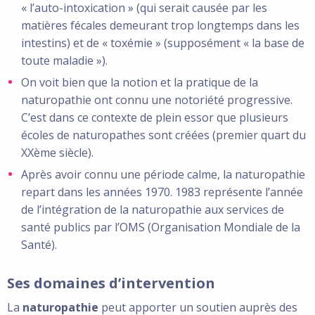
« l’auto-intoxication » (qui serait causée par les
matières fécales demeurant trop longtemps dans les
intestins) et de « toxémie » (supposément « la base de
toute maladie »).
On voit bien que la notion et la pratique de la
naturopathie ont connu une notoriété progressive.
C’est dans ce contexte de plein essor que plusieurs
écoles de naturopathes sont créées (premier quart du
XXème siècle).
Après avoir connu une période calme, la naturopathie
repart dans les années 1970. 1983 représente l’année
de l’intégration de la naturopathie aux services de
santé publics par l’OMS (Organisation Mondiale de la
Santé).
Ses domaines d’intervention
La
naturopathie
peut apporter un soutien auprès des