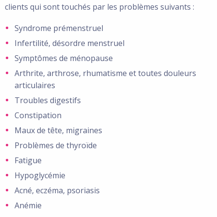
clients qui sont touchés par les problèmes suivants :
Syndrome prémenstruel
Infertilité, désordre menstruel
Symptômes de ménopause
Arthrite, arthrose, rhumatisme et toutes douleurs
articulaires
Troubles digestifs
Constipation
Maux de tête, migraines
Problèmes de thyroïde
Fatigue
Hypoglycémie
Acné, eczéma, psoriasis
Anémie