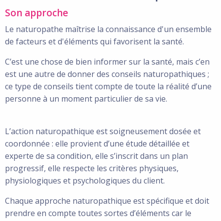
Son approche
Le naturopathe maîtrise la connaissance d'un ensemble
de facteurs et d'éléments qui favorisent la santé.
C’est une chose de bien informer sur la santé, mais c’en
est une autre de donner des conseils naturopathiques ;
ce type de conseils tient compte de toute la réalité d’une
personne à un moment particulier de sa vie.
L’action naturopathique est soigneusement dosée et
coordonnée : elle provient d’une étude détaillée et
experte de sa condition, elle s’inscrit dans un plan
progressif, elle respecte les critères physiques,
physiologiques et psychologiques du client.
Chaque approche naturopathique est spécifique et doit
prendre en compte toutes sortes d’éléments car le