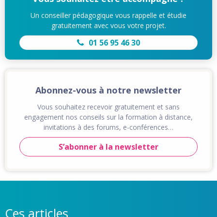
Un conseiller pédagogique vous rappelle et étudie
gratuitement avec vous votre projet.
01 56 95 46 30
Abonnez-vous à notre newsletter
Vous souhaitez recevoir gratuitement et sans
engagement nos conseils sur la formation à distance,
invitations à des forums, e-conférences…
S’abonner à la newsletter
Ces articles