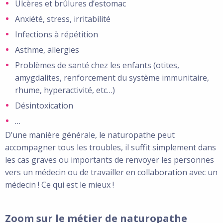
Ulcères et brûlures d’estomac
Anxiété, stress, irritabilité
Infections à répétition
Asthme, allergies
Problèmes de santé chez les enfants (otites,
amygdalites, renforcement du système immunitaire,
rhume, hyperactivité, etc…)
Désintoxication
…
D’une manière générale, le naturopathe peut
accompagner tous les troubles, il suffit simplement dans
les cas graves ou importants de renvoyer les personnes
vers un médecin ou de travailler en collaboration avec un
médecin ! Ce qui est le mieux !
Zoom sur le métier de naturopathe