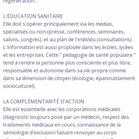
régénération…
L'ÉDUCATION SANITAIRE
Elle doit s'opérer principalement via les médias,
spécialisés ou non (presse, conférences, séminaires,
salons, congrès), et au plan de l'individu (consultations).
L'information est aussi proposée dans les écoles, lycées
et les entreprises. Cette " pédagogie de santé populaire "
tend à rendre la personne plus consciente et plus libre,
responsable et autonome dans sa vie propre comme
dans sa dimension de citoyen (écologie, épanouissement
socioculturel).
LA COMPLÉMENTARITÉ D'ACTION
Elle est essentielle avec les corporations médicales
(diagnostic toujours posé par un médecin, respect des
traitements médicaux en cours, connaissance de la
sémiologie d'exclusion faisant renvoyer au corps