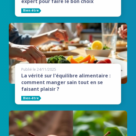
expert pour faire le bon choix
Bien-être
Publié le 24/11/2025
La vérité sur l'équilibre alimentaire :
comment manger sain tout en se
faisant plaisir ?
Bien-être