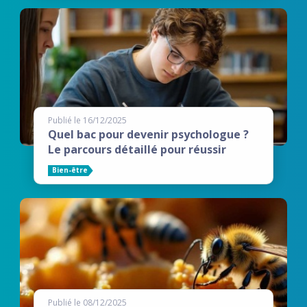
Publié le 16/12/2025
Quel bac pour devenir psychologue ?
Le parcours détaillé pour réussir
Bien-être
Publié le 08/12/2025