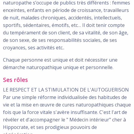
naturopathe s’occupe de publics très différents : femmes
enceintes, enfants en période de croissance, travailleurs
de nuit, malades chroniques, accidentés, intellectuels,
sportifs, sédentaires, émotifs, etc… Il doit tenir compte
du tempérament de son client, de sa vitalité, de son âge,
de son sexe, de ses responsabilités sociales, de ses
croyances, ses activités etc..
Chaque personne est unique et doit nécessiter une
démarche naturopathique unique et personnelle.
Ses rôles
LE RESPECT ET LA STIMULATION DE L'AUTOGUERISON
Par une simple réforme individualisée des habitudes de
vie et la mise en œuvre de cures naturopathiques chaque
fois que la force vitale s'avère insuffisante. C'est l'art de
révéler et d'accompagner le " Médecin intérieur" cher à
Hippocrate, et ses prodigieux pouvoirs de