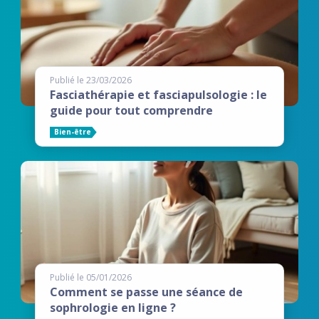
Publié le 23/03/2026
Fasciathérapie et fasciapulsologie : le
guide pour tout comprendre
Bien-être
Publié le 05/01/2026
Comment se passe une séance de
sophrologie en ligne ?