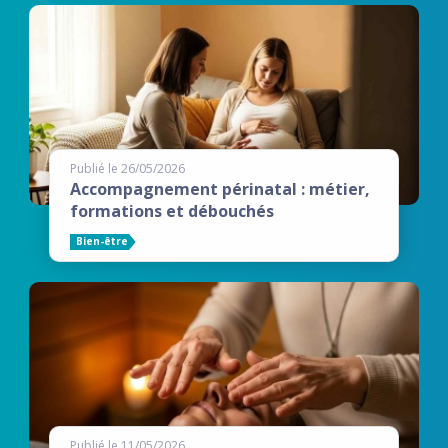
Publié le 26/05/2026
Accompagnement périnatal : métier,
formations et débouchés
Bien-être
Publié le 11/05/2026