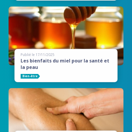
Publié le 17/11/2025
Les bienfaits du miel pour la santé et
la peau
Bien-être