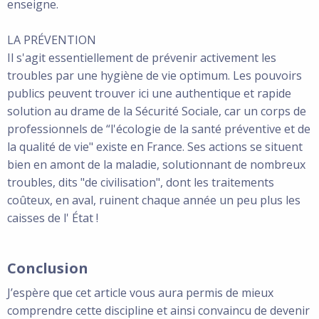
enseigne.
LA PRÉVENTION
Il s'agit essentiellement de prévenir activement les
troubles par une hygiène de vie optimum. Les pouvoirs
publics peuvent trouver ici une authentique et rapide
solution au drame de la Sécurité Sociale, car un corps de
professionnels de “l'écologie de la santé préventive et de
la qualité de vie" existe en France. Ses actions se situent
bien en amont de la maladie, solutionnant de nombreux
troubles, dits "de civilisation", dont les traitements
coûteux, en aval, ruinent chaque année un peu plus les
caisses de l' État !
Conclusion
J’espère que cet article vous aura permis de mieux
comprendre cette discipline et ainsi convaincu de devenir