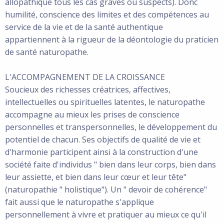
allopathique tous les cas graves ou suspects). Donc
humilité, conscience des limites et des compétences au
service de la vie et de la santé authentique
appartiennent à la rigueur de la déontologie du praticien
de santé naturopathe.
L'ACCOMPAGNEMENT DE LA CROISSANCE
Soucieux des richesses créatrices, affectives,
intellectuelles ou spirituelles latentes, le naturopathe
accompagne au mieux les prises de conscience
personnelles et transpersonnelles, le développement du
potentiel de chacun. Ses objectifs de qualité de vie et
d'harmonie participent ainsi à la construction d'une
société faite d'individus " bien dans leur corps, bien dans
leur assiette, et bien dans leur cœur et leur tête"
(naturopathie " holistique"). Un " devoir de cohérence"
fait aussi que le naturopathe s'applique
personnellement à vivre et pratiquer au mieux ce qu'il