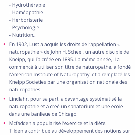
- Hydrothérapie
- Homéopathie
- Herboristerie
- Psychologie
- Nutrition…
En 1902, Lust a acquis les droits de l’appellation «
naturopathie » de John H. Scheel, un autre disciple de
Kneipp, qui l’a créée en 1895. La même année, il a
commencé à utiliser son titre de naturopathe, a fondé
l’American Institute of Naturopathy, et a remplacé les
Kneipp Societies par une organisation nationale des
naturopathes.
Lindlahr, pour sa part, a davantage systématisé la
naturopathie et a créé un sanatorium et une école
dans une banlieue de Chicago.
Mcfadden a popularisé l’exercice et la diète.
Tilden a contribué au développement des notions sur