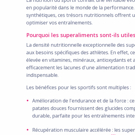
en popularité dans le monde de la performance
synthétiques, ces trésors nutritionnels offrent 
optimiser vos entraînements.
Pourquoi les superaliments sont-ils utiles
La densité nutritionnelle exceptionnelle des sup
aux besoins spécifiques des athlètes. En effet, c
élevée en vitamines, minéraux, antioxydants et 
efficacement les lacunes d'une alimentation trad
indispensable.
Les bénéfices pour les sportifs sont multiples :
Amélioration de l'endurance et de la force : c
patates douces fournissent des glucides comp
durable, parfaite pour les entraînements int
Récupération musculaire accélérée : les supe