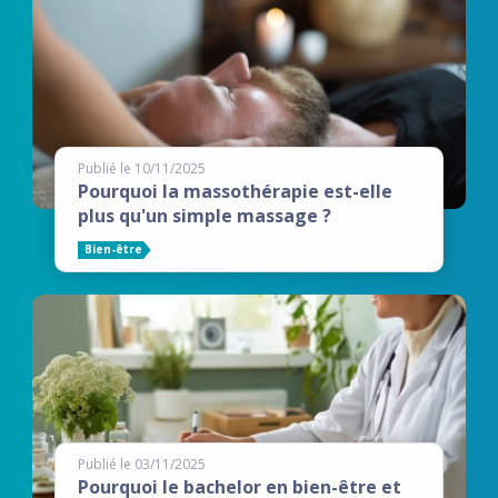
Publié le 10/11/2025
Pourquoi la massothérapie est-elle
plus qu'un simple massage ?
Bien-être
Publié le 03/11/2025
Pourquoi le bachelor en bien-être et