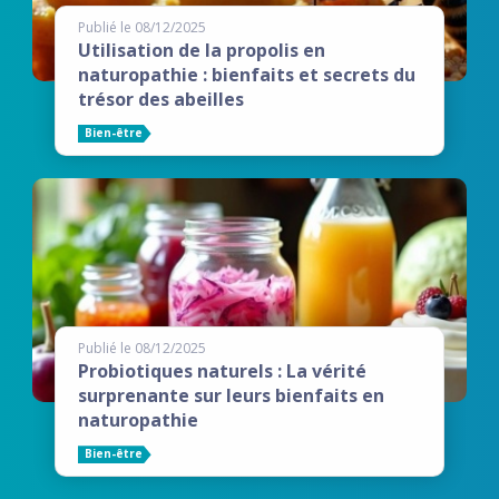
Publié le 08/12/2025
Utilisation de la propolis en
naturopathie : bienfaits et secrets du
trésor des abeilles
Bien-être
Publié le 08/12/2025
Probiotiques naturels : La vérité
surprenante sur leurs bienfaits en
naturopathie
Bien-être