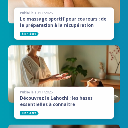
Publié le 10/11/2025
Le massage sportif pour coureurs : de
la préparation à la récupération
Bien-être
Publié le 10/11/2025
Découvrez le Lahochi : les bases
essentielles à connaître
Bien-être