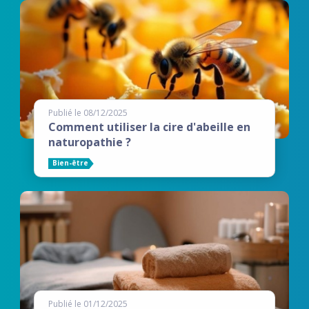
Publié le 08/12/2025
Comment utiliser la cire d'abeille en
naturopathie ?
Bien-être
Publié le 01/12/2025