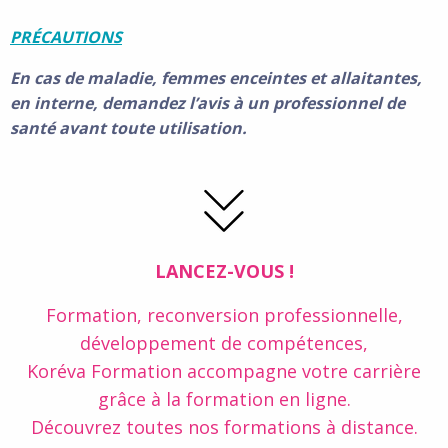
PR
É
CAUTIONS
En cas de maladie, femmes enceintes et allaitantes,
en interne, demandez l’avis à un professionnel de
santé avant toute utilisation.
LANCEZ-VOUS !
Formation, reconversion professionnelle,
développement de compétences,
Koréva Formation accompagne votre carrière
grâce à la formation en ligne.
Découvrez toutes nos formations à distance.