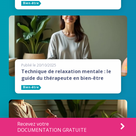
Bien-être
Publié le 20/10/2025
Technique de relaxation mentale : le
guide du thérapeute en bien-être
Bien-être
Recevez votre
DOCUMENTATION GRATUITE