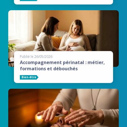
Publié le 26/05/2026
Accompagnement périnatal : métier,
formations et débouchés
Bien-être