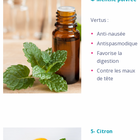
Vertus :
Anti-nausée
Antispasmodique
Favorise la
digestion
Contre les maux
de tête
5- Citron