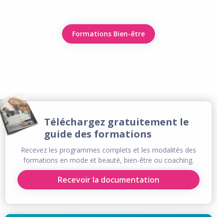
Formations Bien-être
Téléchargez gratuitement le
guide des formations
Recevez les programmes complets et les modalités des
formations en mode et beauté, bien-être ou coaching.
Recevoir la documentation