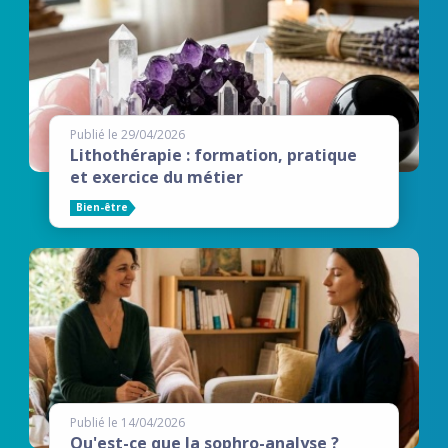
Publié le 29/04/2026
Lithothérapie : formation, pratique
et exercice du métier
Bien-être
Publié le 14/04/2026
Qu'est-ce que la sophro-analyse ?