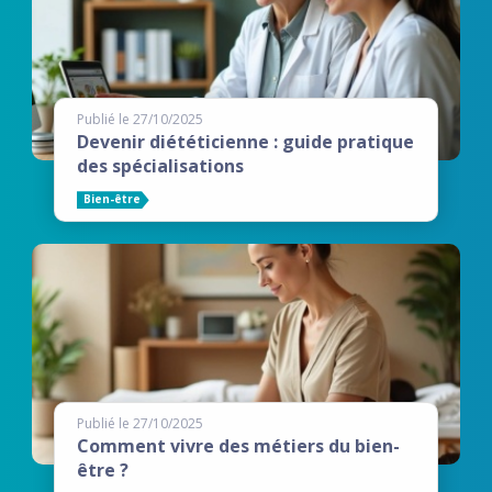
Publié le 27/10/2025
Devenir diététicienne : guide pratique
des spécialisations
Bien-être
Publié le 27/10/2025
Comment vivre des métiers du bien-
être ?