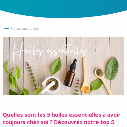
Retour aux aticles
Quelles sont les 5 huiles essentielles à avoir
toujours chez soi ? Découvrez notre top 5