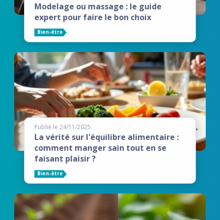
Modelage ou massage : le guide
expert pour faire le bon choix
Bien-être
Publié le 24/11/2025
La vérité sur l'équilibre alimentaire :
comment manger sain tout en se
faisant plaisir ?
Bien-être