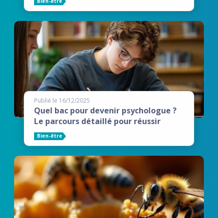
Bien-être
Publié le 16/12/2025
Quel bac pour devenir psychologue ?
Le parcours détaillé pour réussir
Bien-être