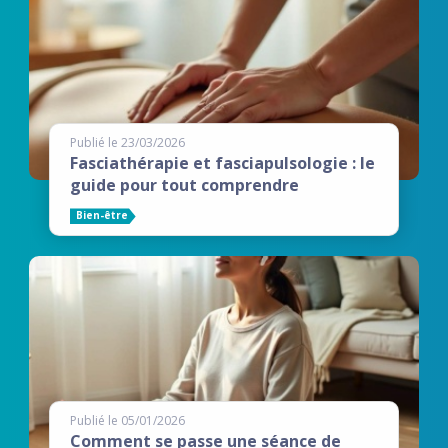
Publié le 23/03/2026
Fasciathérapie et fasciapulsologie : le
guide pour tout comprendre
Bien-être
Publié le 05/01/2026
Comment se passe une séance de