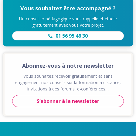
Vous souhaitez être accompagné ?
Un conseiller pédagogique vous rappelle et étudie
gratuitement avec vous votre projet.
01 56 95 46 30
Abonnez-vous à notre newsletter
Vous souhaitez recevoir gratuitement et sans
engagement nos conseils sur la formation à distance,
invitations à des forums, e-conférences…
S’abonner à la newsletter