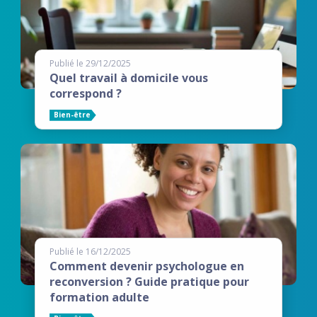
Publié le 29/12/2025
Quel travail à domicile vous
correspond ?
Bien-être
Publié le 16/12/2025
Comment devenir psychologue en
reconversion ? Guide pratique pour
formation adulte