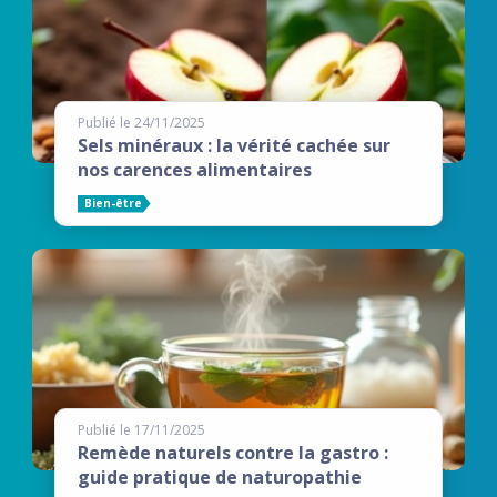
Publié le 24/11/2025
Sels minéraux : la vérité cachée sur
nos carences alimentaires
Bien-être
Publié le 17/11/2025
Remède naturels contre la gastro :
guide pratique de naturopathie