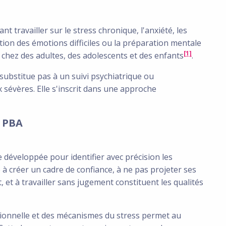
 travailler sur le stress chronique, l'anxiété, les
tion des émotions difficiles ou la préparation mentale
[1]
 chez des adultes, des adolescents et des enfants
.
substitue pas à un suivi psychiatrique ou
sévères. Elle s'inscrit dans une approche
n PBA
 développée pour identifier avec précision les
à créer un cadre de confiance, à ne pas projeter ses
, et à travailler sans jugement constituent les qualités
ionnelle et des mécanismes du stress permet au