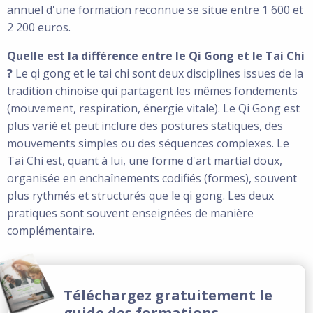
annuel d'une formation reconnue se situe entre 1 600 et
2 200 euros.
Quelle est la différence entre le Qi Gong et le Tai Chi
?
Le qi gong et le tai chi sont deux disciplines issues de la
tradition chinoise qui partagent les mêmes fondements
(mouvement, respiration, énergie vitale). Le Qi Gong est
plus varié et peut inclure des postures statiques, des
mouvements simples ou des séquences complexes. Le
Tai Chi est, quant à lui, une forme d'art martial doux,
organisée en enchaînements codifiés (formes), souvent
plus rythmés et structurés que le qi gong. Les deux
pratiques sont souvent enseignées de manière
complémentaire.
Téléchargez gratuitement le
guide des formations