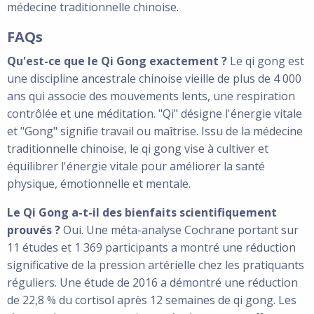
médecine traditionnelle chinoise.
FAQs
Qu'est-ce que le Qi Gong exactement ?
Le qi gong est
une discipline ancestrale chinoise vieille de plus de 4 000
ans qui associe des mouvements lents, une respiration
contrôlée et une méditation. "Qi" désigne l'énergie vitale
et "Gong" signifie travail ou maîtrise. Issu de la médecine
traditionnelle chinoise, le qi gong vise à cultiver et
équilibrer l'énergie vitale pour améliorer la santé
physique, émotionnelle et mentale.
Le Qi Gong a-t-il des bienfaits scientifiquement
prouvés ?
Oui. Une méta-analyse Cochrane portant sur
11 études et 1 369 participants a montré une réduction
significative de la pression artérielle chez les pratiquants
réguliers. Une étude de 2016 a démontré une réduction
de 22,8 % du cortisol après 12 semaines de qi gong. Les