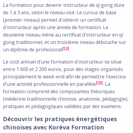
La formation pour devenir instructeur de qi gong dure
de 1 à 3 ans, selon le niveau visé. Le cursus de base
(premier niveau) permet d'obtenir un certificat
d'instructeur après une année de formation. Le
deuxième niveau mène au certificat d'instructeur en qi
gong traditionnel, et un troisième niveau débouche sur
[12]
un diplôme de professorat
.
Le coût annuel d'une formation d'instructeur se situe
entre 1 600 et 2 200 euros, pour des stages organisés
principalement le week-end afin de permettre l'exercice
[10]
d'une activité professionnelle en parallèle
. La
formation comprend des composantes théoriques
(médecine traditionnelle chinoise, anatomie, pédagogie),
pratiques et pédagogiques validées par des examens.
Découvrir les pratiques énergétiques
chinoises avec Koréva Formation