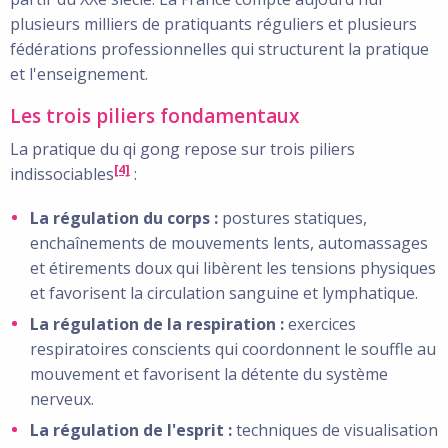
plusieurs milliers de pratiquants réguliers et plusieurs
fédérations professionnelles qui structurent la pratique
et l'enseignement.
Les trois piliers fondamentaux
La pratique du qi gong repose sur trois piliers
[4]
indissociables
:
La régulation du corps :
postures statiques,
enchaînements de mouvements lents, automassages
et étirements doux qui libèrent les tensions physiques
et favorisent la circulation sanguine et lymphatique.
La régulation de la respiration :
exercices
respiratoires conscients qui coordonnent le souffle au
mouvement et favorisent la détente du système
nerveux.
La régulation de l'esprit :
techniques de visualisation