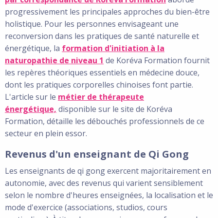
progressivement les principales approches du bien-être
holistique. Pour les personnes envisageant une
reconversion dans les pratiques de santé naturelle et
énergétique, la
formation d'initiation à la
naturopathie de niveau 1
de Koréva Formation fournit
les repères théoriques essentiels en médecine douce,
dont les pratiques corporelles chinoises font partie.
L'article sur le
métier de thérapeute
énergétique,
disponible sur le site de Koréva
Formation, détaille les débouchés professionnels de ce
secteur en plein essor.
Revenus d'un enseignant de Qi Gong
Les enseignants de qi gong exercent majoritairement en
autonomie, avec des revenus qui varient sensiblement
selon le nombre d'heures enseignées, la localisation et le
mode d'exercice (associations, studios, cours