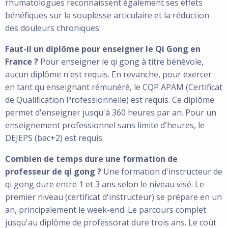
rhumatologues reconnaissent également ses effets
bénéfiques sur la souplesse articulaire et la réduction
des douleurs chroniques.
Faut-il un diplôme pour enseigner le Qi Gong en
France ?
Pour enseigner le qi gong à titre bénévole,
aucun diplôme n'est requis. En revanche, pour exercer
en tant qu'enseignant rémunéré, le CQP APAM (Certificat
de Qualification Professionnelle) est requis. Ce diplôme
permet d'enseigner jusqu'à 360 heures par an. Pour un
enseignement professionnel sans limite d'heures, le
DEJEPS (bac+2) est requis.
Combien de temps dure une formation de
professeur de qi gong ?
Une formation d'instructeur de
qi gong dure entre 1 et 3 ans selon le niveau visé. Le
premier niveau (certificat d'instructeur) se prépare en un
an, principalement le week-end. Le parcours complet
jusqu'au diplôme de professorat dure trois ans. Le coût