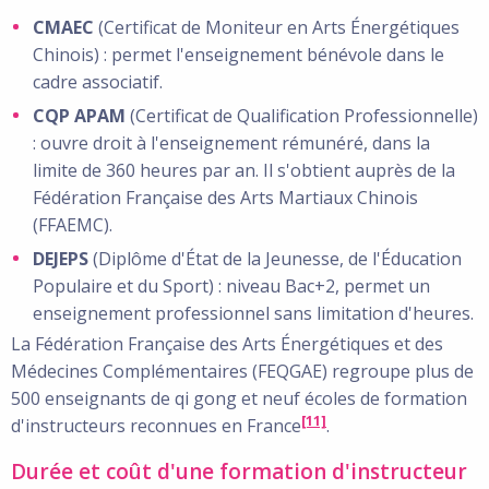
CMAEC
(Certificat de Moniteur en Arts Énergétiques
Chinois) : permet l'enseignement bénévole dans le
cadre associatif.
CQP APAM
(Certificat de Qualification Professionnelle)
: ouvre droit à l'enseignement rémunéré, dans la
limite de 360 heures par an. Il s'obtient auprès de la
Fédération Française des Arts Martiaux Chinois
(FFAEMC).
DEJEPS
(Diplôme d'État de la Jeunesse, de l'Éducation
Populaire et du Sport) : niveau Bac+2, permet un
enseignement professionnel sans limitation d'heures.
La Fédération Française des Arts Énergétiques et des
Médecines Complémentaires (FEQGAE) regroupe plus de
500 enseignants de qi gong et neuf écoles de formation
[11]
d'instructeurs reconnues en France
.
Durée et coût d'une formation d'instructeur