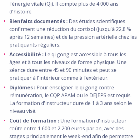
l'énergie vitale (Qi). Il compte plus de 4 000 ans
d'histoire.
Bienfaits documentés :
Des études scientifiques
confirment une réduction du cortisol (jusqu'à 22,8 %
après 12 semaines) et de la pression artérielle chez les
pratiquants réguliers.
Accessibilité :
Le qi gong est accessible à tous les
âges et à tous les niveaux de forme physique. Une
séance dure entre 45 et 90 minutes et peut se
pratiquer à l'intérieur comme à l'extérieur.
Diplômes :
Pour enseigner le qi gong contre
rémunération, le CQP APAM ou le DEJEPS est requis.
La formation d'instructeur dure de 1 à 3 ans selon le
niveau visé.
Coût de formation :
Une formation d'instructeur
coûte entre 1 600 et 2 200 euros par an, avec des
stages principalement le week-end afin de permettre