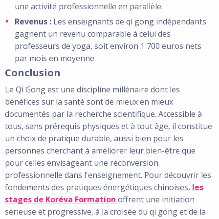
une activité professionnelle en parallèle.
Revenus :
Les enseignants de qi gong indépendants
gagnent un revenu comparable à celui des
professeurs de yoga, soit environ 1 700 euros nets
par mois en moyenne.
Conclusion
Le Qi Gong est une discipline millénaire dont les
bénéfices sur la santé sont de mieux en mieux
documentés par la recherche scientifique. Accessible à
tous, sans prérequis physiques et à tout âge, il constitue
un choix de pratique durable, aussi bien pour les
personnes cherchant à améliorer leur bien-être que
pour celles envisageant une reconversion
professionnelle dans l'enseignement. Pour découvrir les
fondements des pratiques énergétiques chinoises,
les
stages de Koréva
Formation
offrent
une initiation
sérieuse et progressive, à la croisée du qi gong et de la