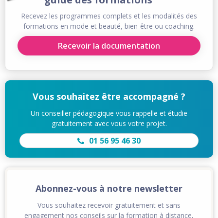
Recevez les programmes complets et les modalités des
formations en mode et beauté, bien-être ou coaching.
Recevoir la documentation
Vous souhaitez être accompagné ?
Un conseiller pédagogique vous rappelle et étudie
gratuitement avec vous votre projet.
01 56 95 46 30
Abonnez-vous à notre newsletter
Vous souhaitez recevoir gratuitement et sans
engagement nos conseils sur la formation à distance,