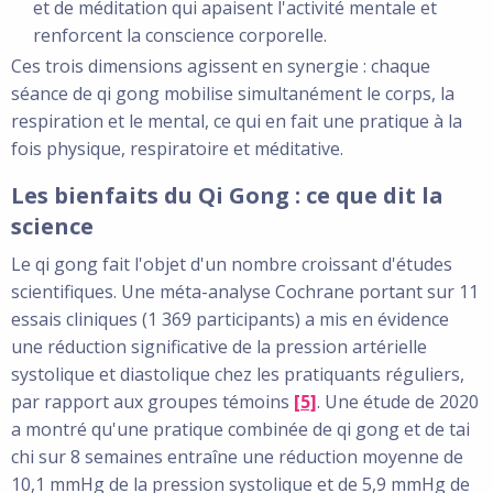
et de méditation qui apaisent l'activité mentale et
renforcent la conscience corporelle.
Ces trois dimensions agissent en synergie : chaque
séance de qi gong mobilise simultanément le corps, la
respiration et le mental, ce qui en fait une pratique à la
fois physique, respiratoire et méditative.
Les bienfaits du Qi Gong : ce que dit la
science
Le qi gong fait l'objet d'un nombre croissant d'études
scientifiques.
Une méta-analyse Cochrane portant sur 11
essais cliniques (1 369 participants) a mis en évidence
une réduction significative de la pression artérielle
systolique et diastolique chez les pratiquants réguliers,
par rapport aux groupes témoins
[5]
.
Une étude de 2020
a montré qu'une pratique combinée de qi gong et de tai
chi sur 8 semaines entraîne une réduction moyenne de
10,1 mmHg de la pression systolique et de 5,9 mmHg de