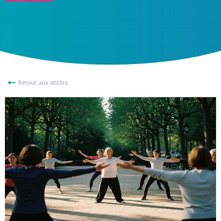
Retour aux aticles