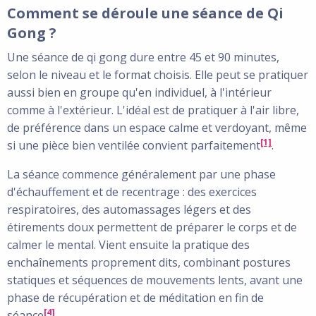
Comment se déroule une séance de Qi
Gong ?
Une séance de qi gong dure entre 45 et 90 minutes,
selon le niveau et le format choisis. Elle peut se pratiquer
aussi bien en groupe qu'en individuel, à l'intérieur
comme à l'extérieur. L'idéal est de pratiquer à l'air libre,
de préférence dans un espace calme et verdoyant, même
[1]
si une pièce bien ventilée convient parfaitement
.
La séance commence généralement par une phase
d'échauffement et de recentrage : des exercices
respiratoires, des automassages légers et des
étirements doux permettent de préparer le corps et de
calmer le mental. Vient ensuite la pratique des
enchaînements proprement dits, combinant postures
statiques et séquences de mouvements lents, avant une
phase de récupération et de méditation en fin de
[4]
séance
.