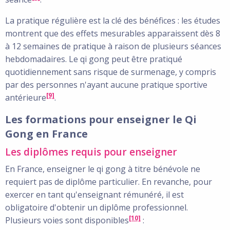
La pratique régulière est la clé des bénéfices : les études
montrent que des effets mesurables apparaissent dès 8
à 12 semaines de pratique à raison de plusieurs séances
hebdomadaires. Le qi gong peut être pratiqué
quotidiennement sans risque de surmenage, y compris
par des personnes n'ayant aucune pratique sportive
[9]
antérieure
.
Les formations pour enseigner le Qi
Gong en France
Les diplômes requis pour enseigner
En France, enseigner le qi gong à titre bénévole ne
requiert pas de diplôme particulier. En revanche, pour
exercer en tant qu'enseignant rémunéré, il est
obligatoire d'obtenir un diplôme professionnel.
[10]
Plusieurs voies sont disponibles
: