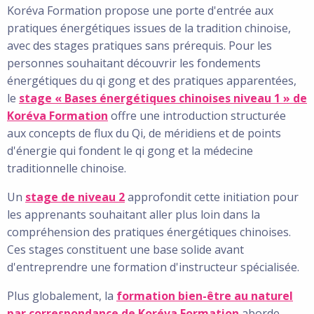
Koréva Formation propose une porte d'entrée aux
pratiques énergétiques issues de la tradition chinoise,
avec des stages pratiques sans prérequis. Pour les
personnes souhaitant découvrir les fondements
énergétiques du qi gong et des pratiques apparentées,
le
stage « Bases énergétiques chinoises niveau 1 » de
Koréva Formation
offre une introduction structurée
aux concepts de flux du Qi, de méridiens et de points
d'énergie qui fondent le qi gong et la médecine
traditionnelle chinoise.
Un
stage de niveau 2
approfondit cette initiation pour
les apprenants souhaitant aller plus loin dans la
compréhension des pratiques énergétiques chinoises.
Ces stages constituent une base solide avant
d'entreprendre une formation d'instructeur spécialisée.
Plus globalement, la
formation bien-être au naturel
par correspondance de Koréva Formation
aborde