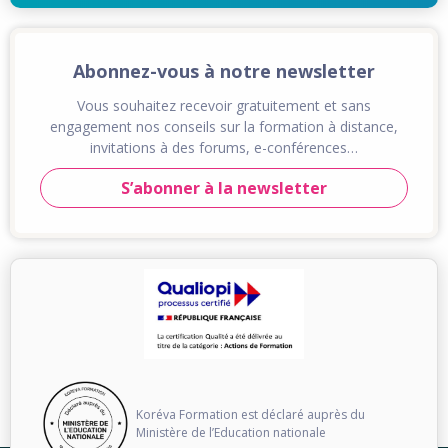
Abonnez-vous à notre newsletter
Vous souhaitez recevoir gratuitement et sans
engagement nos conseils sur la formation à distance,
invitations à des forums, e-conférences…
S’abonner à la newsletter
Koréva Formation est déclaré auprès du
Ministère de l’Education nationale