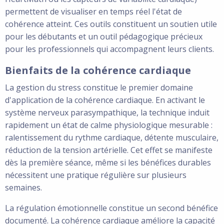
permettent de visualiser en temps réel l'état de
cohérence atteint. Ces outils constituent un soutien utile
pour les débutants et un outil pédagogique précieux
pour les professionnels qui accompagnent leurs clients.
Bienfaits de la cohérence cardiaque
La gestion du stress constitue le premier domaine
d'application de la cohérence cardiaque. En activant le
système nerveux parasympathique, la technique induit
rapidement un état de calme physiologique mesurable :
ralentissement du rythme cardiaque, détente musculaire,
réduction de la tension artérielle. Cet effet se manifeste
dès la première séance, même si les bénéfices durables
nécessitent une pratique régulière sur plusieurs
semaines.
La régulation émotionnelle constitue un second bénéfice
documenté. La cohérence cardiaque améliore la capacité