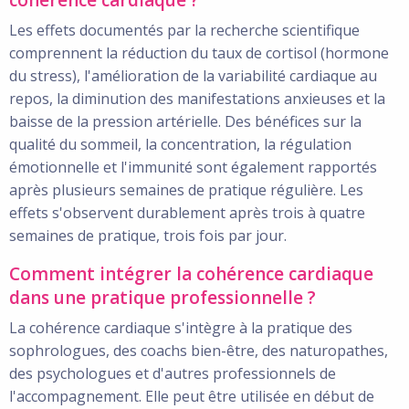
cohérence cardiaque ?
Les effets documentés par la recherche scientifique
comprennent la réduction du taux de cortisol (hormone
du stress), l'amélioration de la variabilité cardiaque au
repos, la diminution des manifestations anxieuses et la
baisse de la pression artérielle. Des bénéfices sur la
qualité du sommeil, la concentration, la régulation
émotionnelle et l'immunité sont également rapportés
après plusieurs semaines de pratique régulière. Les
effets s'observent durablement après trois à quatre
semaines de pratique, trois fois par jour.
Comment intégrer la cohérence cardiaque
dans une pratique professionnelle ?
La cohérence cardiaque s'intègre à la pratique des
sophrologues, des coachs bien-être, des naturopathes,
des psychologues et d'autres professionnels de
l'accompagnement. Elle peut être utilisée en début de