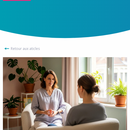
Retour aux aticles