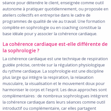
séance pour détendre le client, enseignée comme outil
autonome à pratiquer quotidiennement, ou proposée en
ateliers collectifs en entreprise dans le cadre de
programmes de qualité de vie au travail. Une formation
complète en sophrologie ou en coaching constitue la
base idéale pour y associer la cohérence cardiaque.
La cohérence cardiaque est-elle différente de
la sophrologie ?
La cohérence cardiaque est une technique de respiration
guidée précise, centrée sur la régulation physiologique
du rythme cardiaque. La sophrologie est une discipline
plus large qui intègre la respiration, la relaxation
musculaire, la visualisation et le mouvement doux pour
harmoniser le corps et l'esprit. Les deux approches sont
complémentaires : de nombreux sophrologues intègrent
la cohérence cardiaque dans leurs séances comme outil
introductif ou complémentaire, car elles partagent