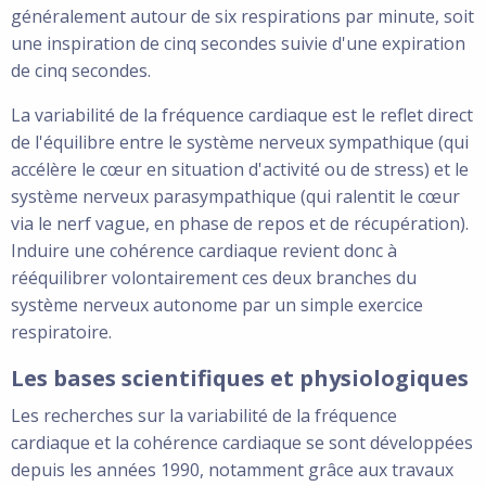
généralement autour de six respirations par minute, soit
une inspiration de cinq secondes suivie d'une expiration
de cinq secondes.
La variabilité de la fréquence cardiaque est le reflet direct
de l'équilibre entre le système nerveux sympathique (qui
accélère le cœur en situation d'activité ou de stress) et le
système nerveux parasympathique (qui ralentit le cœur
via le nerf vague, en phase de repos et de récupération).
Induire une cohérence cardiaque revient donc à
rééquilibrer volontairement ces deux branches du
système nerveux autonome par un simple exercice
respiratoire.
Les bases scientifiques et physiologiques
Les recherches sur la variabilité de la fréquence
cardiaque et la cohérence cardiaque se sont développées
depuis les années 1990, notamment grâce aux travaux