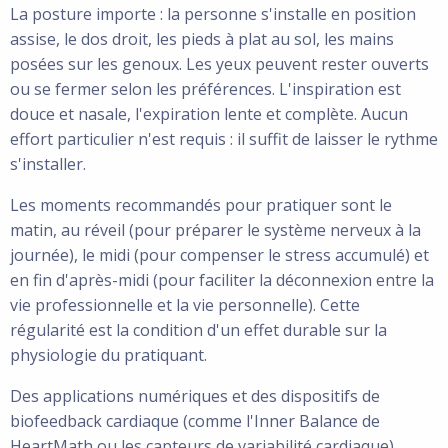
La posture importe : la personne s'installe en position
assise, le dos droit, les pieds à plat au sol, les mains
posées sur les genoux. Les yeux peuvent rester ouverts
ou se fermer selon les préférences. L'inspiration est
douce et nasale, l'expiration lente et complète. Aucun
effort particulier n'est requis : il suffit de laisser le rythme
s'installer.
Les moments recommandés pour pratiquer sont le
matin, au réveil (pour préparer le système nerveux à la
journée), le midi (pour compenser le stress accumulé) et
en fin d'après-midi (pour faciliter la déconnexion entre la
vie professionnelle et la vie personnelle). Cette
régularité est la condition d'un effet durable sur la
physiologie du pratiquant.
Des applications numériques et des dispositifs de
biofeedback cardiaque (comme l'Inner Balance de
HeartMath ou les capteurs de variabilité cardiaque)