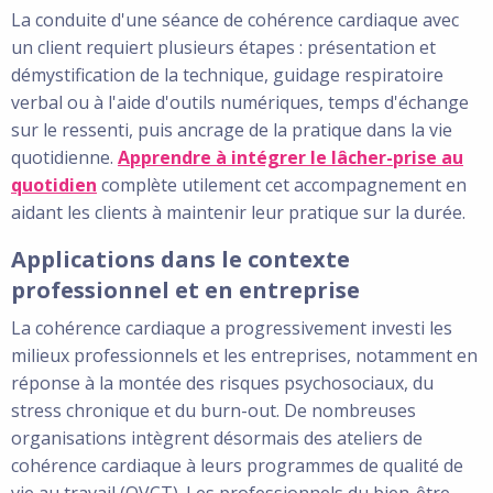
La conduite d'une séance de cohérence cardiaque avec
un client requiert plusieurs étapes : présentation et
démystification de la technique, guidage respiratoire
verbal ou à l'aide d'outils numériques, temps d'échange
sur le ressenti, puis ancrage de la pratique dans la vie
quotidienne.
Apprendre à intégrer le lâcher-prise au
quotidien
complète utilement cet accompagnement en
aidant les clients à maintenir leur pratique sur la durée.
Applications dans le contexte
professionnel et en entreprise
La cohérence cardiaque a progressivement investi les
milieux professionnels et les entreprises, notamment en
réponse à la montée des risques psychosociaux, du
stress chronique et du burn-out. De nombreuses
organisations intègrent désormais des ateliers de
cohérence cardiaque à leurs programmes de qualité de