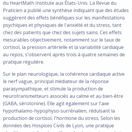
du HeartMath Institute aux États-Unis. La Revue du
Praticien a publié une synthèse indiquant que des études
suggèrent des effets bénéfiques sur les manifestations
psychiques et physiques de l'anxiété et du stress, tant
chez des patients que chez des sujets sains. Ces effets
mesurables objectivement, notamment sur le taux de
cortisol, la pression artérielle et la variabilité cardiaque
au repos, s'observent après trois à quatre semaines de
pratique régulière.
Sur le plan neurologique, la cohérence cardiaque active
le nerf vague, principal médiateur de la réponse
parasympathique, et stimule la production de
neurotransmetteurs associés au calme et au bien-être
(GABA, sérotonine). Elle agit également sur l'axe
hypothalamo-hypophyso-surrénalien, réduisant la
production de cortisol, l'hormone du stress. Selon les
données des Hospices Civils de Lyon, une pratique