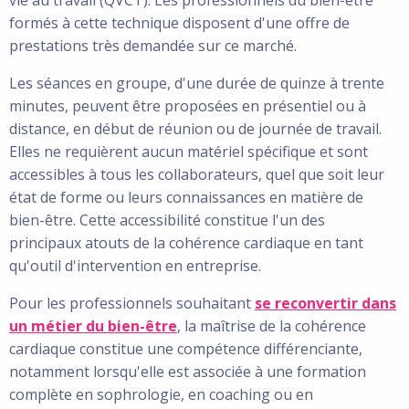
vie au travail (QVCT). Les professionnels du bien-être
formés à cette technique disposent d'une offre de
prestations très demandée sur ce marché.
Les séances en groupe, d'une durée de quinze à trente
minutes, peuvent être proposées en présentiel ou à
distance, en début de réunion ou de journée de travail.
Elles ne requièrent aucun matériel spécifique et sont
accessibles à tous les collaborateurs, quel que soit leur
état de forme ou leurs connaissances en matière de
bien-être. Cette accessibilité constitue l'un des
principaux atouts de la cohérence cardiaque en tant
qu'outil d'intervention en entreprise.
Pour les professionnels souhaitant
se reconvertir dans
un métier du bien-être
, la maîtrise de la cohérence
cardiaque constitue une compétence différenciante,
notamment lorsqu'elle est associée à une formation
complète en sophrologie, en coaching ou en