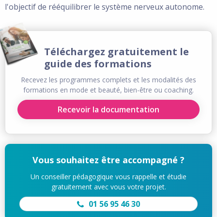
l'objectif de rééquilibrer le système nerveux autonome.
Téléchargez gratuitement le
guide des formations
Recevez les programmes complets et les modalités des
formations en mode et beauté, bien-être ou coaching.
Recevoir la documentation
Vous souhaitez être accompagné ?
Un conseiller pédagogique vous rappelle et étudie
gratuitement avec vous votre projet.
01 56 95 46 30