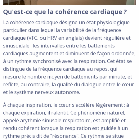
Qu'est-ce que la cohérence cardiaque ?
La cohérence cardiaque désigne un état physiologique
particulier dans lequel la variabilité de la fréquence
cardiaque (VFC, ou HRV en anglais) devient régulière et
sinusoïdale : les intervalles entre les battements
cardiaques augmentent et diminuent de façon ordonnée,
à un rythme synchronisé avec la respiration. Cet état se
distingue de la fréquence cardiaque au repos, qui
mesure le nombre moyen de battements par minute, et
reflète, au contraire, la qualité du dialogue entre le cœur
et le système nerveux autonome.
À chaque inspiration, le cœur s'accélère légèrement ; à
chaque expiration, il ralentit. Ce phénomène naturel,
appelé arythmie sinusale respiratoire, est amplifié et
rendu cohérent lorsque la respiration est guidée à un
rythme précis dit de "résonance". Ce rythme se situe