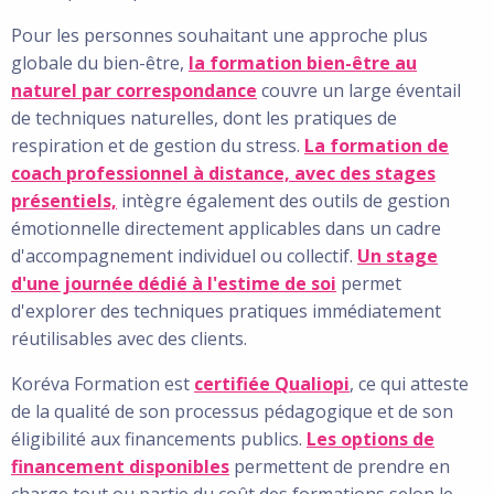
Pour les personnes souhaitant une approche plus
globale du bien-être,
la formation bien-être au
naturel par correspondance
couvre un large éventail
de techniques naturelles, dont les pratiques de
respiration et de gestion du stress.
La formation de
coach professionnel à distance, avec des stages
présentiels,
intègre également des outils de gestion
émotionnelle directement applicables dans un cadre
d'accompagnement individuel ou collectif.
Un stage
d'une journée dédié à l'estime de soi
permet
d'explorer des techniques pratiques immédiatement
réutilisables avec des clients.
Koréva Formation est
certifiée Qualiopi
, ce qui atteste
de la qualité de son processus pédagogique et de son
éligibilité aux financements publics.
Les options de
financement disponibles
permettent de prendre en