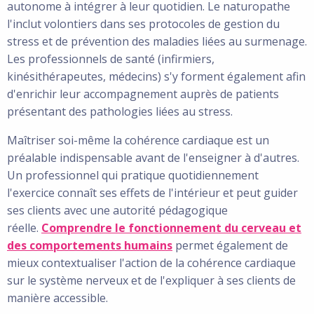
autonome à intégrer à leur quotidien. Le naturopathe
l'inclut volontiers dans ses protocoles de gestion du
stress et de prévention des maladies liées au surmenage.
Les professionnels de santé (infirmiers,
kinésithérapeutes, médecins) s'y forment également afin
d'enrichir leur accompagnement auprès de patients
présentant des pathologies liées au stress.
Maîtriser soi-même la cohérence cardiaque est un
préalable indispensable avant de l'enseigner à d'autres.
Un professionnel qui pratique quotidiennement
l'exercice connaît ses effets de l'intérieur et peut guider
ses clients avec une autorité pédagogique
réelle.
Comprendre le fonctionnement du cerveau et
des comportements humains
permet également de
mieux contextualiser l'action de la cohérence cardiaque
sur le système nerveux et de l'expliquer à ses clients de
manière accessible.