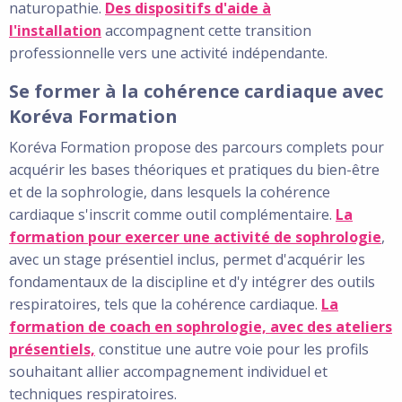
naturopathie.
Des dispositifs d'aide à
l'installation
accompagnent cette transition
professionnelle vers une activité indépendante.
Se former à la cohérence cardiaque avec
Koréva Formation
Koréva Formation propose des parcours complets pour
acquérir les bases théoriques et pratiques du bien-être
et de la sophrologie, dans lesquels la cohérence
cardiaque s'inscrit comme outil complémentaire.
La
formation pour exercer une activité de sophrologie
,
avec un stage présentiel inclus, permet d'acquérir les
fondamentaux de la discipline et d'y intégrer des outils
respiratoires, tels que la cohérence cardiaque.
La
formation de coach en sophrologie, avec des ateliers
présentiels,
constitue une autre voie pour les profils
souhaitant allier accompagnement individuel et
techniques respiratoires.