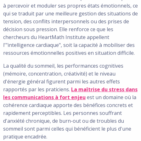
à percevoir et moduler ses propres états émotionnels, ce
qui se traduit par une meilleure gestion des situations de
tension, des conflits interpersonnels ou des prises de
décision sous pression. Elle renforce ce que les
chercheurs du HeartMath Institute appellent
l'"intelligence cardiaque", soit la capacité à mobiliser des
ressources émotionnelles positives en situation difficile.
La qualité du sommeil, les performances cognitives
(mémoire, concentration, créativité) et le niveau
d'énergie général figurent parmi les autres effets
rapportés par les praticiens.
La maîtrise du stress dans
les communications à fort enjeu
est un domaine où la
cohérence cardiaque apporte des bénéfices concrets et
rapidement perceptibles. Les personnes souffrant
d'anxiété chronique, de burn-out ou de troubles du
sommeil sont parmi celles qui bénéficient le plus d'une
pratique encadrée.