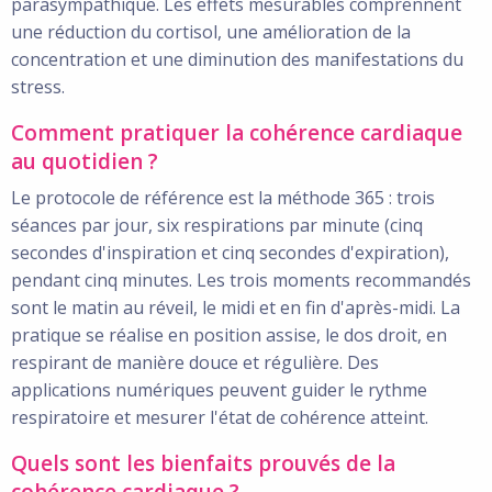
parasympathique. Les effets mesurables comprennent
une réduction du cortisol, une amélioration de la
concentration et une diminution des manifestations du
stress.
Comment pratiquer la cohérence cardiaque
au quotidien ?
Le protocole de référence est la méthode 365 : trois
séances par jour, six respirations par minute (cinq
secondes d'inspiration et cinq secondes d'expiration),
pendant cinq minutes. Les trois moments recommandés
sont le matin au réveil, le midi et en fin d'après-midi. La
pratique se réalise en position assise, le dos droit, en
respirant de manière douce et régulière. Des
applications numériques peuvent guider le rythme
respiratoire et mesurer l'état de cohérence atteint.
Quels sont les bienfaits prouvés de la