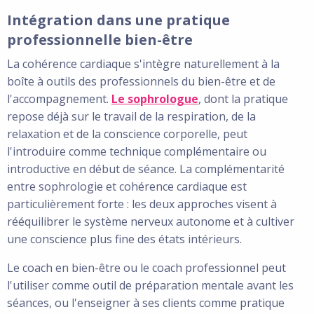
Intégration dans une pratique
professionnelle bien-être
La cohérence cardiaque s'intègre naturellement à la
boîte à outils des professionnels du bien-être et de
l'accompagnement.
Le sophrologue
, dont la pratique
repose déjà sur le travail de la respiration, de la
relaxation et de la conscience corporelle, peut
l'introduire comme technique complémentaire ou
introductive en début de séance.
La complémentarité
entre sophrologie et cohérence cardiaque est
particulièrement forte : les deux approches visent à
rééquilibrer le système nerveux autonome et à cultiver
une conscience plus fine des états intérieurs.
Le coach en bien-être ou le coach professionnel peut
l'utiliser comme outil de préparation mentale avant les
séances, ou l'enseigner à ses clients comme pratique