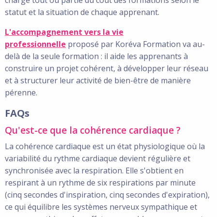
charge tout ou partie du coût des formations selon le
statut et la situation de chaque apprenant.
L'accompagnement vers la vie
professionnelle
proposé par Koréva Formation va au-
delà de la seule formation : il aide les apprenants à
construire un projet cohérent, à développer leur réseau
et à structurer leur activité de bien-être de manière
pérenne.
FAQs
Qu'est-ce que la cohérence cardiaque ?
La cohérence cardiaque est un état physiologique où la
variabilité du rythme cardiaque devient régulière et
synchronisée avec la respiration. Elle s'obtient en
respirant à un rythme de six respirations par minute
(cinq secondes d'inspiration, cinq secondes d'expiration),
ce qui équilibre les systèmes nerveux sympathique et