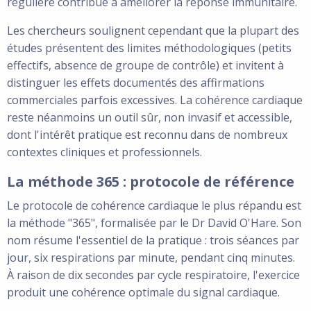
régulière contribue à améliorer la réponse immunitaire.
Les chercheurs soulignent cependant que la plupart des
études présentent des limites méthodologiques (petits
effectifs, absence de groupe de contrôle) et invitent à
distinguer les effets documentés des affirmations
commerciales parfois excessives. La cohérence cardiaque
reste néanmoins un outil sûr, non invasif et accessible,
dont l'intérêt pratique est reconnu dans de nombreux
contextes cliniques et professionnels.
La méthode 365 : protocole de référence
Le protocole de cohérence cardiaque le plus répandu est
la méthode "365", formalisée par le Dr David O'Hare. Son
nom résume l'essentiel de la pratique : trois séances par
jour, six respirations par minute, pendant cinq minutes.
À raison de dix secondes par cycle respiratoire, l'exercice
produit une cohérence optimale du signal cardiaque.