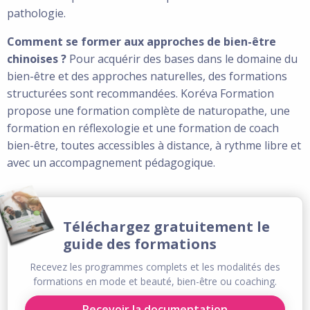
pathologie.
Comment se former aux approches de bien-être
chinoises ?
Pour acquérir des bases dans le domaine du
bien-être et des approches naturelles, des formations
structurées sont recommandées. Koréva Formation
propose une formation complète de naturopathe, une
formation en réflexologie et une formation de coach
bien-être, toutes accessibles à distance, à rythme libre et
avec un accompagnement pédagogique.
Téléchargez gratuitement le
guide des formations
Recevez les programmes complets et les modalités des
formations en mode et beauté, bien-être ou coaching.
Recevoir la documentation