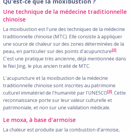
Qu'est-ce que la moxibustion ?
Une technique de la médecine traditionnelle
chinoise
La moxibustion est l'une des techniques de la médecine
traditionnelle chinoise (MTC). Elle consiste à appliquer
une source de chaleur sur des zones déterminées de la
[2]
peau, en particulier sur des points d'acupuncture
.
C'est une pratique très ancienne, déjà mentionnée dans
le Nei Jing, le plus ancien traité de MTC.
L'acupuncture et la moxibustion de la médecine
traditionnelle chinoise sont inscrites au patrimoine
[3]
culturel immatériel de l'humanité par l'UNESCO
. Cette
reconnaissance porte sur leur valeur culturelle et
patrimoniale, et non sur une validation médicale.
Le moxa, à base d'armoise
La chaleur est produite par la combustion d'armoise,