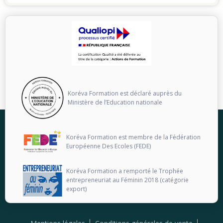
Koréva Formation est déclaré auprès du
Ministère de l’Education nationale
Koréva Formation est membre de la Fédération
Européenne Des Ecoles (FEDE)
Koréva Formation a remporté le Trophée
entrepreneuriat au Féminin 2018 (catégorie
export)