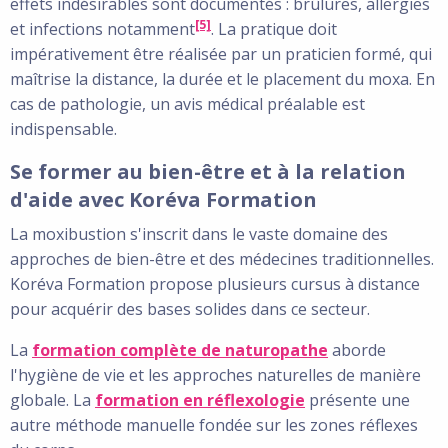
effets indésirables sont documentés : brûlures, allergies
[5]
et infections notamment
. La pratique doit
impérativement être réalisée par un praticien formé, qui
maîtrise la distance, la durée et le placement du moxa. En
cas de pathologie, un avis médical préalable est
indispensable.
Se former au bien-être et à la relation
d'aide avec Koréva Formation
La moxibustion s'inscrit dans le vaste domaine des
approches de bien-être et des médecines traditionnelles.
Koréva Formation propose plusieurs cursus à distance
pour acquérir des bases solides dans ce secteur.
La
formation complète de naturopathe
aborde
l'hygiène de vie et les approches naturelles de manière
globale. La
formation en réflexologie
présente une
autre méthode manuelle fondée sur les zones réflexes