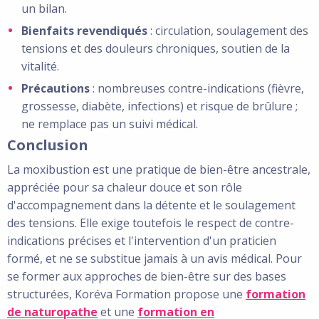
un bilan.
Bienfaits revendiqués
: circulation, soulagement des
tensions et des douleurs chroniques, soutien de la
vitalité.
Précautions
: nombreuses contre-indications (fièvre,
grossesse, diabète, infections) et risque de brûlure ;
ne remplace pas un suivi médical.
Conclusion
La moxibustion est une pratique de bien-être ancestrale,
appréciée pour sa chaleur douce et son rôle
d'accompagnement dans la détente et le soulagement
des tensions. Elle exige toutefois le respect de contre-
indications précises et l'intervention d'un praticien
formé, et ne se substitue jamais à un avis médical. Pour
se former aux approches de bien-être sur des bases
structurées, Koréva Formation propose une
formation
de naturopathe
et une
formation en