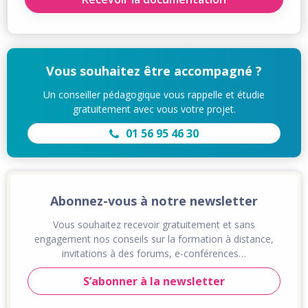
Vous souhaitez être accompagné ?
Un conseiller pédagogique vous rappelle et étudie
gratuitement avec vous votre projet.
01 56 95 46 30
Abonnez-vous à notre newsletter
Vous souhaitez recevoir gratuitement et sans
engagement nos conseils sur la formation à distance,
invitations à des forums, e-conférences…
S’abonner à la newsletter