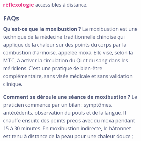
réflexologie
accessibles à distance.
FAQs
Qu'est-ce que la moxibustion ?
La moxibustion est une
technique de la médecine traditionnelle chinoise qui
applique de la chaleur sur des points du corps par la
combustion d'armoise, appelée moxa. Elle vise, selon la
MTC, à activer la circulation du Qi et du sang dans les
méridiens. C'est une pratique de bien-être
complémentaire, sans visée médicale et sans validation
clinique.
Comment se déroule une séance de moxibustion ?
Le
praticien commence par un bilan : symptômes,
antécédents, observation du pouls et de la langue. Il
chauffe ensuite des points précis avec du moxa pendant
15 à 30 minutes. En moxibustion indirecte, le bâtonnet
est tenu à distance de la peau pour une chaleur douce ;