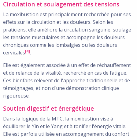
Circulation et soulagement des tensions
La moxibustion est principalement recherchée pour ses
effets sur la circulation et les douleurs. Selon les
praticiens, elle améliore la circulation sanguine, soulage
les tensions musculaires et accompagne les douleurs
chroniques comme les lombalgies ou les douleurs
[4]
cervicales
.
Elle est également associée à un effet de réchauffement
et de relance de la vitalité, recherché en cas de fatigue.
Ces bienfaits relèvent de l'approche traditionnelle et de
témoignages, et non d'une démonstration clinique
rigoureuse.
Soutien digestif et énergétique
Dans la logique de la MTC, la moxibustion vise à
équilibrer le Yin et le Yang et à tonifier l'énergie vitale.
Elle est parfois utilisée en accompagnement du confort