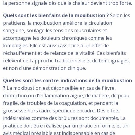
la personne signale dès que la chaleur devient trop forte.
Quels sont les bienfaits de la moxibustion ?
Selon les
praticiens, la moxibustion améliore la circulation
sanguine, soulage les tensions musculaires et
accompagne les douleurs chroniques comme les
lombalgies. Elle est aussi associée à un effet de
réchauffement et de relance de la vitalité. Ces bienfaits
relèvent de l'approche traditionnelle et de témoignages,
et non d'une démonstration clinique.
Quelles sont les contre-indications de la moxibustion
?
La moxibustion est déconseillée en cas de fièvre,
d'infection ou d'inflammation aiguë, de diabète, de peau
fragile, de troubles de la coagulation, et pendant la
grossesse hors cadre spécifique encadré. Des effets
indésirables comme des brûlures sont documentés. La
pratique doit être réalisée par un praticien formé, et un
avis médical préalable est indispensable en cas de