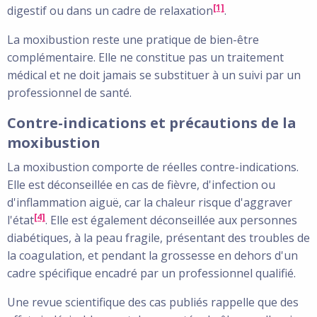
[1]
digestif ou dans un cadre de relaxation
.
La moxibustion reste une pratique de bien-être
complémentaire. Elle ne constitue pas un traitement
médical et ne doit jamais se substituer à un suivi par un
professionnel de santé.
Contre-indications et précautions de la
moxibustion
La moxibustion comporte de réelles contre-indications.
Elle est déconseillée en cas de fièvre, d'infection ou
d'inflammation aiguë, car la chaleur risque d'aggraver
[4]
l'état
. Elle est également déconseillée aux personnes
diabétiques, à la peau fragile, présentant des troubles de
la coagulation, et pendant la grossesse en dehors d'un
cadre spécifique encadré par un professionnel qualifié.
Une revue scientifique des cas publiés rappelle que des