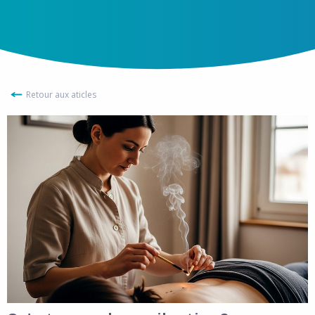
Retour aux aticles